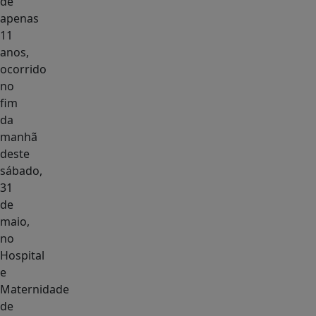
de
apenas
11
anos,
ocorrido
no
fim
da
manhã
deste
sábado,
31
de
maio,
no
Hospital
e
Maternidade
de