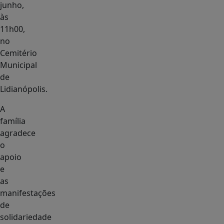
junho,
às
11h00,
no
Cemitério
Municipal
de
Lidianópolis.
A
família
agradece
o
apoio
e
as
manifestações
de
solidariedade