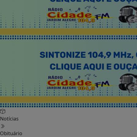
Notícias
Obituário