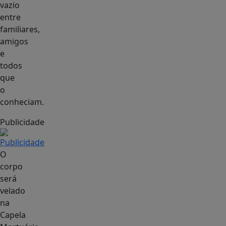
vazio
entre
familiares,
amigos
e
todos
que
o
conheciam.
Publicidade
O
corpo
será
velado
na
Capela