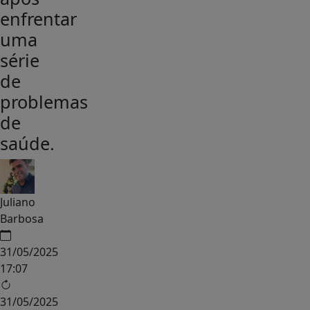
enfrentar
uma
série
de
problemas
de
saúde.
Juliano
Barbosa
31/05/2025
17:07
31/05/2025