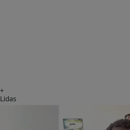
+
Lidas