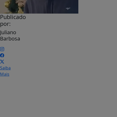
Publicado
por:
Juliano
Barbosa
Saiba
Mais