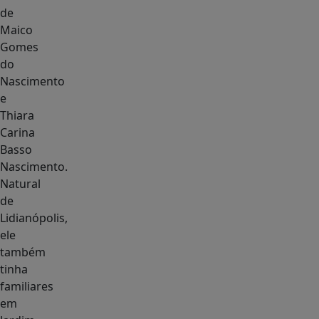
de
Maico
Gomes
do
Nascimento
e
Thiara
Carina
Basso
Nascimento.
Natural
de
Lidianópolis,
ele
também
tinha
familiares
em