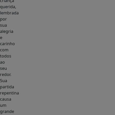
criança
querida,
lembrada
por
sua
alegria
e
carinho
com
todos
ao
seu
redor.
Sua
partida
repentina
causa
um
grande