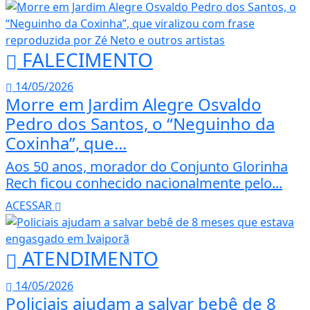
FALECIMENTO
14/05/2026
Morre em Jardim Alegre Osvaldo
Pedro dos Santos, o “Neguinho da
Coxinha”, que...
Aos 50 anos, morador do Conjunto Glorinha
Rech ficou conhecido nacionalmente pelo...
ACESSAR
ATENDIMENTO
14/05/2026
Policiais ajudam a salvar bebê de 8