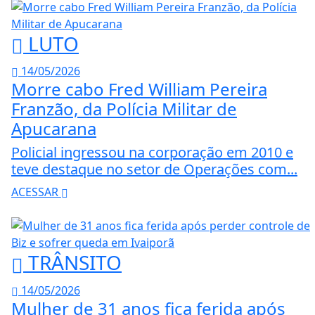
LUTO
14/05/2026
Morre cabo Fred William Pereira
Franzão, da Polícia Militar de
Apucarana
Policial ingressou na corporação em 2010 e
teve destaque no setor de Operações com...
ACESSAR
TRÂNSITO
14/05/2026
Mulher de 31 anos fica ferida após