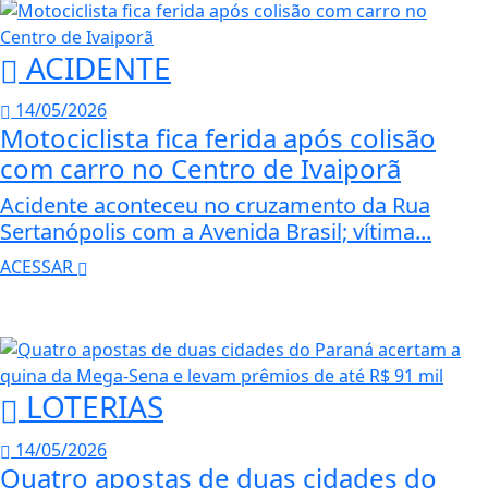
ACIDENTE
14/05/2026
Motociclista fica ferida após colisão
com carro no Centro de Ivaiporã
Acidente aconteceu no cruzamento da Rua
Sertanópolis com a Avenida Brasil; vítima...
ACESSAR
LOTERIAS
14/05/2026
Quatro apostas de duas cidades do