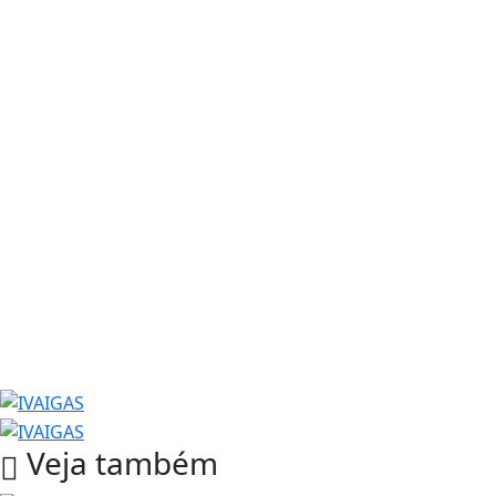
Veja também