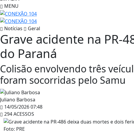
MENU
Notícias
Geral
Grave acidente na PR-48
do Paraná
Colisão envolvendo três veícul
foram socorridas pelo Samu
Juliano Barbosa
14/05/2026 07:48
294 ACESSOS
Foto: PRE