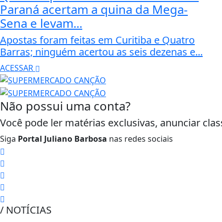
Paraná acertam a quina da Mega-
Sena e levam...
Apostas foram feitas em Curitiba e Quatro
Barras; ninguém acertou as seis dezenas e...
ACESSAR
Não possui uma conta?
Você pode ler matérias exclusivas, anunciar clas
Siga
Portal Juliano Barbosa
nas redes sociais
/ NOTÍCIAS