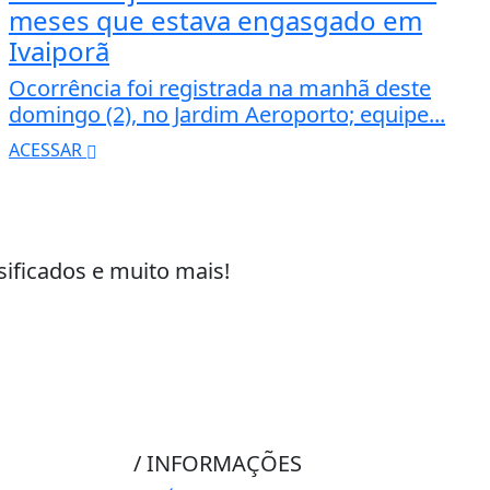
meses que estava engasgado em
Ivaiporã
Ocorrência foi registrada na manhã deste
domingo (2), no Jardim Aeroporto; equipe...
ACESSAR
sificados e muito mais!
/ INFORMAÇÕES