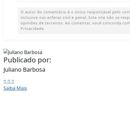
O autor do comentário é o único responsável pelo con
inclusive nas esferas civil e penal. Este site não se res
opiniões de terceiros. Ao comentar, você concorda co
Privacidade.
Publicado por:
Juliano Barbosa
Saiba Mais