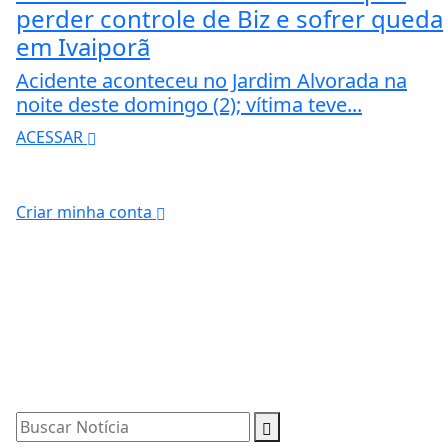
perder controle de Biz e sofrer queda
em Ivaiporã
Acidente aconteceu no Jardim Alvorada na
noite deste domingo (2); vítima teve...
ACESSAR
Criar minha conta