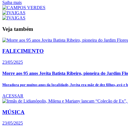
Saiba mais
Veja também
FALECIMENTO
23/05/2025
Morre aos 95 anos Jovita Batista Ribeiro, pioneira do Jardim Flo
Moradora por muitos anos da localidade, Jovita era mãe de dez filhos, avó e bi
ACESSAR
MÚSICA
23/05/2025