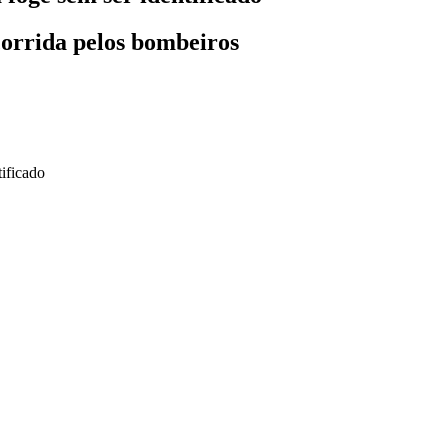
corrida pelos bombeiros