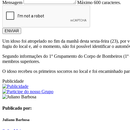
Mensagem
Máximo 600 caracteres.
ENVIAR
Um idoso foi atropelado no fim da manhã desta sexta-feira (23), por 
fugiu do local e, até o momento, não foi possível identificar o automó
Segundo informações do 1º Grupamento do Corpo de Bombeiros (1º CI
membros superiores.
O idoso recebeu os primeiros socorros no local e foi encaminhado par
Publicidade
Publicado por:
Juliano Barbosa