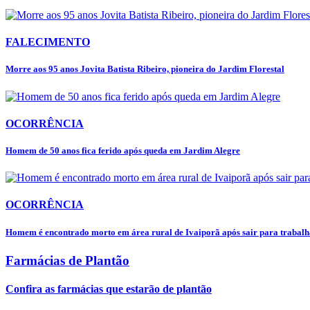
FALECIMENTO
Morre aos 95 anos Jovita Batista Ribeiro, pioneira do Jardim Florestal
OCORRÊNCIA
Homem de 50 anos fica ferido após queda em Jardim Alegre
OCORRÊNCIA
Homem é encontrado morto em área rural de Ivaiporã após sair para trabalha
Farmácias de Plantão
Confira as farmácias que estarão de plantão