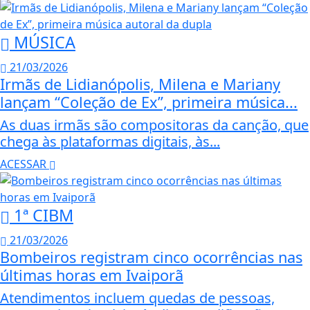
MÚSICA
21/03/2026
Irmãs de Lidianópolis, Milena e Mariany
lançam “Coleção de Ex”, primeira música...
As duas irmãs são compositoras da canção, que
chega às plataformas digitais, às...
ACESSAR
1ª CIBM
21/03/2026
Bombeiros registram cinco ocorrências nas
últimas horas em Ivaiporã
Atendimentos incluem quedas de pessoas,