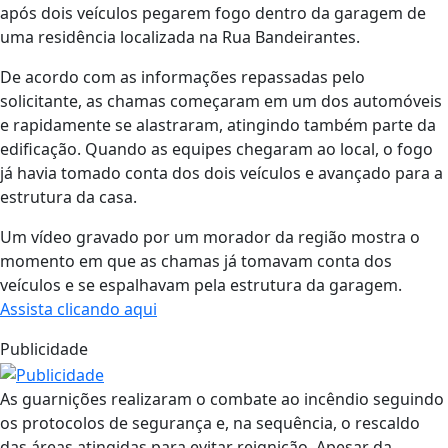
após dois veículos pegarem fogo dentro da garagem de
uma residência localizada na Rua Bandeirantes.
De acordo com as informações repassadas pelo
solicitante, as chamas começaram em um dos automóveis
e rapidamente se alastraram, atingindo também parte da
edificação. Quando as equipes chegaram ao local, o fogo
já havia tomado conta dos dois veículos e avançado para a
estrutura da casa.
Um vídeo gravado por um morador da região mostra o
momento em que as chamas já tomavam conta dos
veículos e se espalhavam pela estrutura da garagem.
Assista clicando aqui
Publicidade
As guarnições realizaram o combate ao incêndio seguindo
os protocolos de segurança e, na sequência, o rescaldo
das áreas atingidas para evitar reignição. Apesar da