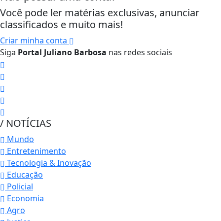
Você pode ler matérias exclusivas, anunciar
classificados e muito mais!
Criar minha conta
Siga
Portal Juliano Barbosa
nas redes sociais
/ NOTÍCIAS
Mundo
Entretenimento
Tecnologia & Inovação
Educação
Policial
Economia
Agro