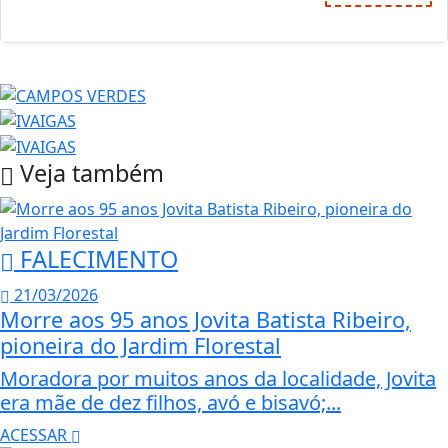
Veja também
FALECIMENTO
21/03/2026
Morre aos 95 anos Jovita Batista Ribeiro,
pioneira do Jardim Florestal
Moradora por muitos anos da localidade, Jovita
era mãe de dez filhos, avó e bisavó;...
ACESSAR