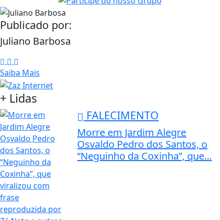
Publicado por:
Juliano Barbosa
Saiba Mais
+ Lidas
FALECIMENTO
Morre em Jardim Alegre
Osvaldo Pedro dos Santos, o
“Neguinho da Coxinha”, que...