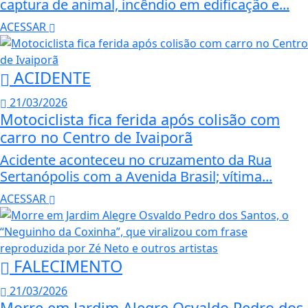
captura de animal, incêndio em edificação e...
ACESSAR
ACIDENTE
21/03/2026
Motociclista fica ferida após colisão com
carro no Centro de Ivaiporã
Acidente aconteceu no cruzamento da Rua
Sertanópolis com a Avenida Brasil; vítima...
ACESSAR
FALECIMENTO
21/03/2026
Morre em Jardim Alegre Osvaldo Pedro dos