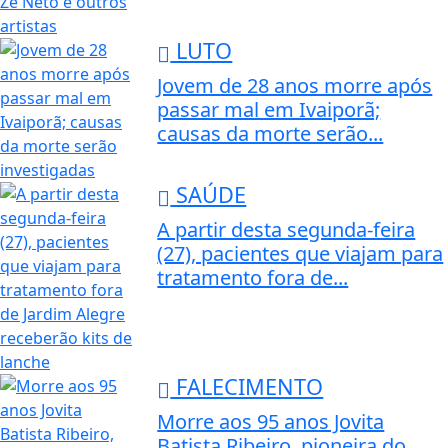
LUTO
Jovem de 28 anos morre após
passar mal em Ivaiporã;
causas da morte serão...
SAÚDE
A partir desta segunda-feira
(27), pacientes que viajam para
tratamento fora de...
FALECIMENTO
Morre aos 95 anos Jovita
Batista Ribeiro, pioneira do