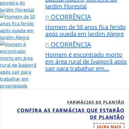
Jardim Florestal
OCORRÊNCIA
Homem de 50 anos fica ferido
após queda em Jardim Alegre
OCORRÊNCIA
Homem é encontrado morto
em área rural de Ivaiporã após
sair para trabalhar em...
FARMÁCIAS DE PLANTÃO
CONFIRA AS FARMÁCIAS QUE ESTARÃO
DE PLANTÃO
SAIBA MAIS