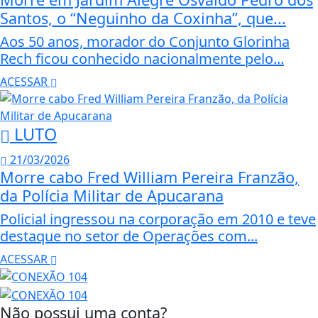
Santos, o “Neguinho da Coxinha”, que...
Aos 50 anos, morador do Conjunto Glorinha
Rech ficou conhecido nacionalmente pelo...
ACESSAR
LUTO
21/03/2026
Morre cabo Fred William Pereira Franzão,
da Polícia Militar de Apucarana
Policial ingressou na corporação em 2010 e teve
destaque no setor de Operações com...
ACESSAR
Não possui uma conta?