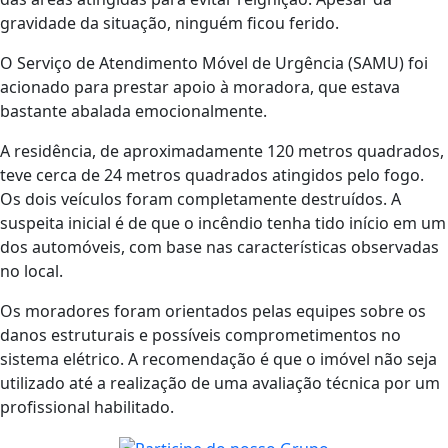
gravidade da situação, ninguém ficou ferido.
O Serviço de Atendimento Móvel de Urgência (SAMU) foi
acionado para prestar apoio à moradora, que estava
bastante abalada emocionalmente.
A residência, de aproximadamente 120 metros quadrados,
teve cerca de 24 metros quadrados atingidos pelo fogo.
Os dois veículos foram completamente destruídos. A
suspeita inicial é de que o incêndio tenha tido início em um
dos automóveis, com base nas características observadas
no local.
Os moradores foram orientados pelas equipes sobre os
danos estruturais e possíveis comprometimentos no
sistema elétrico. A recomendação é que o imóvel não seja
utilizado até a realização de uma avaliação técnica por um
profissional habilitado.