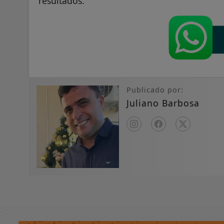
resultados.
Publicado por:
Juliano Barbosa