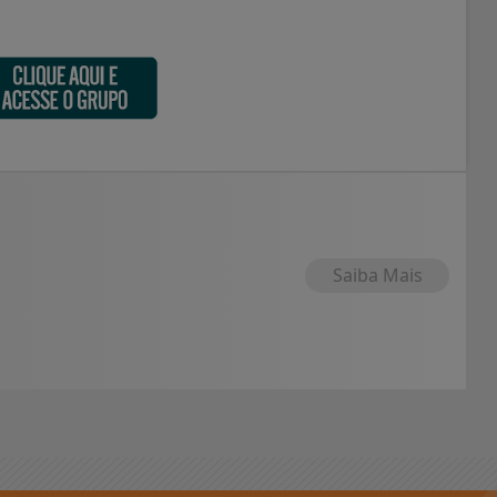
Saiba Mais