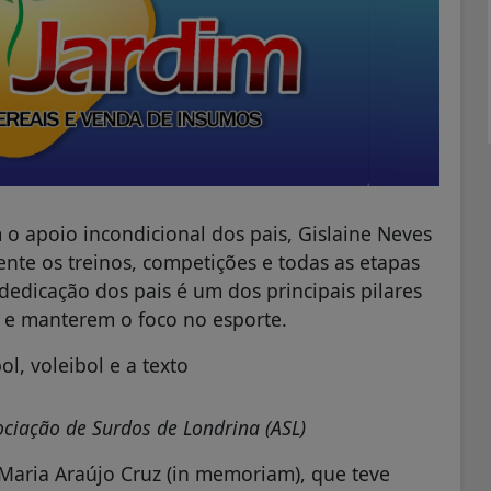
 o apoio incondicional dos pais, Gislaine Neves
te os treinos, competições e todas as etapas
 dedicação dos pais é um dos principais pilares
e manterem o foco no esporte.
ciação de Surdos de Londrina (ASL)
Maria Araújo Cruz (in memoriam), que teve