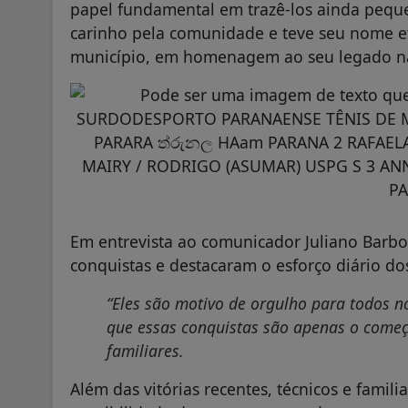
papel fundamental em trazê-los ainda pequ
carinho pela comunidade e teve seu nome e
município, em homenagem ao seu legado na
Em entrevista ao comunicador Juliano Barbo
conquistas e destacaram o esforço diário do
“Eles são motivo de orgulho para todos n
que essas conquistas são apenas o começ
familiares.
Além das vitórias recentes, técnicos e famil