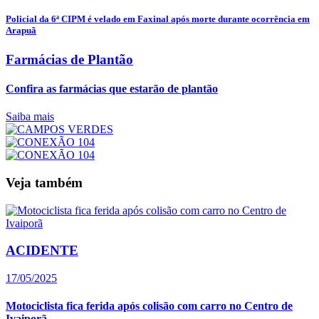
Policial da 6ª CIPM é velado em Faxinal após morte durante ocorrência em
Arapuã
Farmácias de Plantão
Confira as farmácias que estarão de plantão
Saiba mais
Veja também
ACIDENTE
17/05/2025
Motociclista fica ferida após colisão com carro no Centro de
Ivaiporã