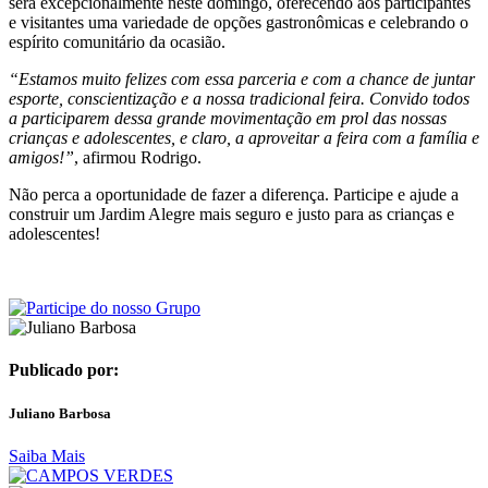
será excepcionalmente neste domingo, oferecendo aos participantes
e visitantes uma variedade de opções gastronômicas e celebrando o
espírito comunitário da ocasião.
“Estamos muito felizes com essa parceria e com a chance de juntar
esporte, conscientização e a nossa tradicional feira. Convido todos
a participarem dessa grande movimentação em prol das nossas
crianças e adolescentes, e claro, a aproveitar a feira com a família e
amigos!”
, afirmou Rodrigo.
Não perca a oportunidade de fazer a diferença. Participe e ajude a
construir um Jardim Alegre mais seguro e justo para as crianças e
adolescentes!
Publicado por:
Juliano Barbosa
Saiba Mais