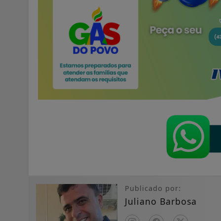
Publicado por:
Juliano Barbosa