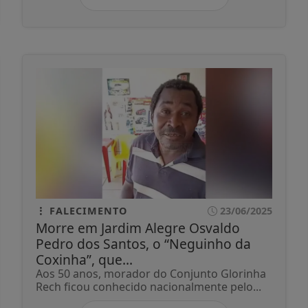
FALECIMENTO
23/06/2025
Morre em Jardim Alegre Osvaldo
Pedro dos Santos, o “Neguinho da
Coxinha”, que...
Aos 50 anos, morador do Conjunto Glorinha
Rech ficou conhecido nacionalmente pelo...