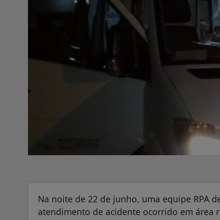
Na noite de 22 de junho, uma equipe RPA de
atendimento de acidente ocorrido em área r