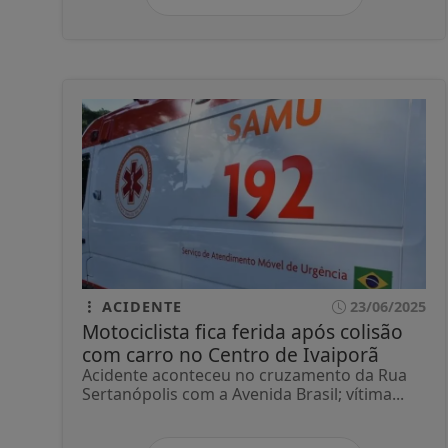
ACIDENTE
23/06/2025
Motociclista fica ferida após colisão
com carro no Centro de Ivaiporã
Acidente aconteceu no cruzamento da Rua
Sertanópolis com a Avenida Brasil; vítima...