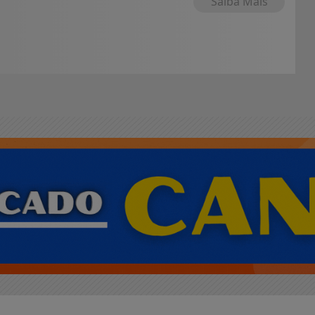
Saiba Mais