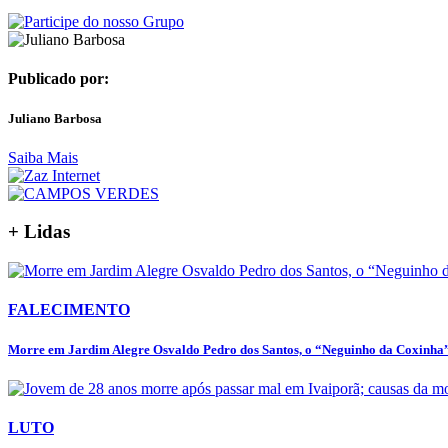
Publicado por:
Juliano Barbosa
Saiba Mais
+ Lidas
FALECIMENTO
Morre em Jardim Alegre Osvaldo Pedro dos Santos, o “Neguinho da Coxinha”,
LUTO