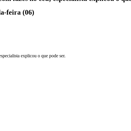
a-feira (06)