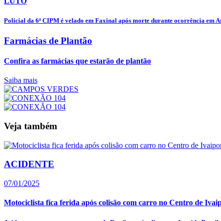
LUTO
Policial da 6ª CIPM é velado em Faxinal após morte durante ocorrência em 
Farmácias de Plantão
Confira as farmácias que estarão de plantão
Saiba mais
Veja também
ACIDENTE
07/01/2025
Motociclista fica ferida após colisão com carro no Centro de Ivai