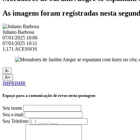
As imagens foram registradas nesta segund
Juliano Barbosa
07/01/2025 10:06
07/01/2025 10:11
1,171 ACESSOS
A-
A+
IMPRIMIR
Espaço para a comunicação de erros nesta postagem
Seu nome
Seu e-mail
Seu Telefone