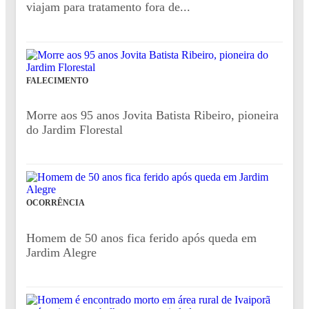
viajam para tratamento fora de...
FALECIMENTO
Morre aos 95 anos Jovita Batista Ribeiro, pioneira
do Jardim Florestal
OCORRÊNCIA
Homem de 50 anos fica ferido após queda em
Jardim Alegre