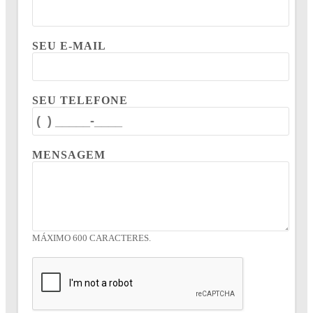
SEU E-MAIL
SEU TELEFONE
MENSAGEM
MÁXIMO 600 CARACTERES.