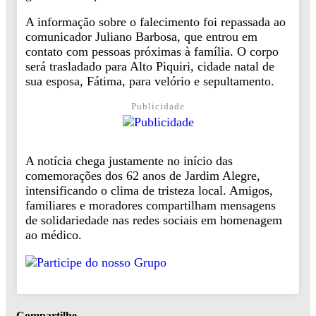
A informação sobre o falecimento foi repassada ao
comunicador Juliano Barbosa, que entrou em
contato com pessoas próximas à família. O corpo
será trasladado para Alto Piquiri, cidade natal de
sua esposa, Fátima, para velório e sepultamento.
Publicidade
A notícia chega justamente no início das
comemorações dos 62 anos de Jardim Alegre,
intensificando o clima de tristeza local. Amigos,
familiares e moradores compartilham mensagens
de solidariedade nas redes sociais em homenagem
ao médico.
Compartilhe