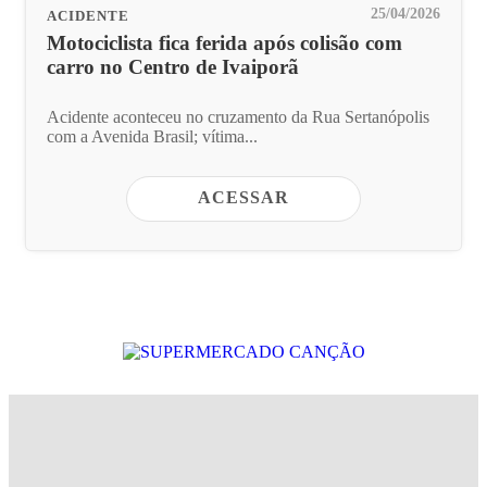
25/04/2026
ACIDENTE
Motociclista fica ferida após colisão com
carro no Centro de Ivaiporã
Acidente aconteceu no cruzamento da Rua Sertanópolis
com a Avenida Brasil; vítima...
ACESSAR