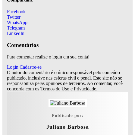
Facebook
Twitter
WhatsApp
Telegram
LinkedIn
Comentários
Para comentar realize o login em sua conta!
Login
Cadastre-se
O autor do comentário é o único responsável pelo conteúdo
publicado, inclusive nas esferas civil e penal. Este site não se
responsabiliza pelas opiniões de terceiros. Ao comentar, você
concorda com os Termos de Uso e Privacidade.
Publicado por:
Juliano Barbosa