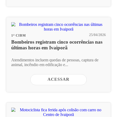
25/04/2026
1ª CIBM
Bombeiros registram cinco ocorrências nas
últimas horas em Ivaiporã
Atendimentos incluem quedas de pessoas, captura de
animal, incêndio em edificação e...
ACESSAR