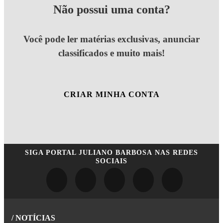
Não possui uma conta?
Você pode ler matérias exclusivas, anunciar
classificados e muito mais!
CRIAR MINHA CONTA
SIGA
PORTAL JULIANO BARBOSA
NAS REDES
SOCIAIS
/ NOTÍCIAS