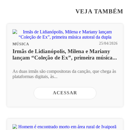
VEJA TAMBÉM
25/04/2026
MÚSICA
Irmãs de Lidianópolis, Milena e Mariany
lançam “Coleção de Ex”, primeira música...
As duas irmãs são compositoras da canção, que chega às
plataformas digitais, às...
ACESSAR