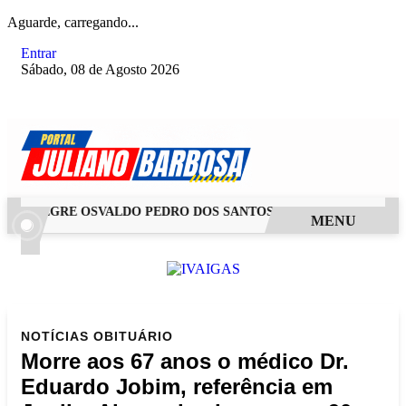
Aguarde, carregando...
Entrar
Sábado, 08 de Agosto 2026
 ALEGRE OSVALDO PEDRO DOS SANTOS, O “NEGUINHO DA COXI
MENU
NOTÍCIAS
OBITUÁRIO
Morre aos 67 anos o médico Dr.
Eduardo Jobim, referência em