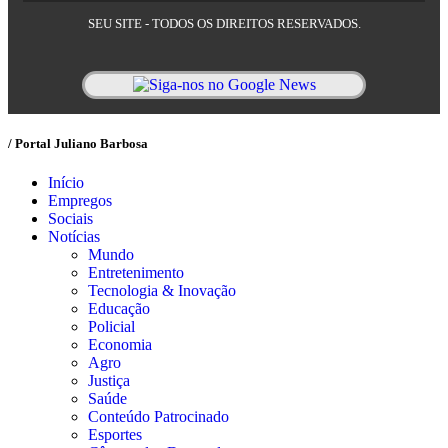
SEU SITE - TODOS OS DIREITOS RESERVADOS.
/ Portal Juliano Barbosa
Início
Empregos
Sociais
Notícias
Mundo
Entretenimento
Tecnologia & Inovação
Educação
Policial
Economia
Agro
Justiça
Saúde
Conteúdo Patrocinado
Esportes