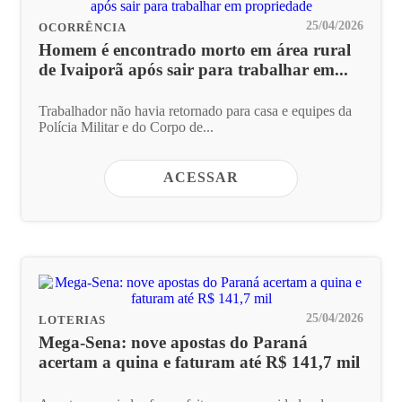
25/04/2026
OCORRÊNCIA
Homem é encontrado morto em área rural
de Ivaiporã após sair para trabalhar em...
Trabalhador não havia retornado para casa e equipes da
Polícia Militar e do Corpo de...
ACESSAR
25/04/2026
LOTERIAS
Mega-Sena: nove apostas do Paraná
acertam a quina e faturam até R$ 141,7 mil