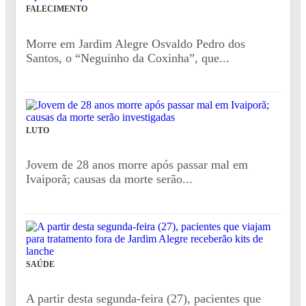
FALECIMENTO
Morre em Jardim Alegre Osvaldo Pedro dos
Santos, o “Neguinho da Coxinha”, que...
LUTO
Jovem de 28 anos morre após passar mal em
Ivaiporã; causas da morte serão...
SAÚDE
A partir desta segunda-feira (27), pacientes que