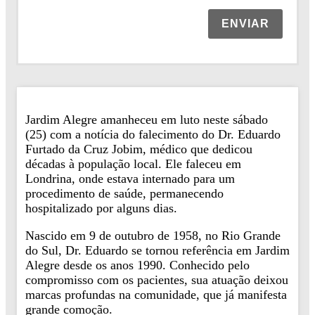
ENVIAR
Jardim Alegre amanheceu em luto neste sábado
(25) com a notícia do falecimento do Dr. Eduardo
Furtado da Cruz Jobim, médico que dedicou
décadas à população local. Ele faleceu em
Londrina, onde estava internado para um
procedimento de saúde, permanecendo
hospitalizado por alguns dias.
Nascido em 9 de outubro de 1958, no Rio Grande
do Sul, Dr. Eduardo se tornou referência em Jardim
Alegre desde os anos 1990. Conhecido pelo
compromisso com os pacientes, sua atuação deixou
marcas profundas na comunidade, que já manifesta
grande comoção.