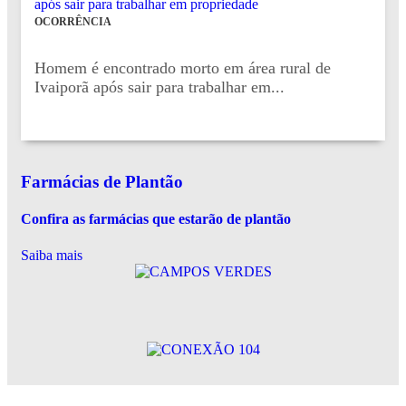
OCORRÊNCIA
Homem é encontrado morto em área rural de
Ivaiporã após sair para trabalhar em...
Farmácias de Plantão
Confira as farmácias que estarão de plantão
Saiba mais