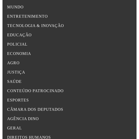
MUNDO
ENTRETENIMENTO
TECNOLOGIA & INOVAÇÃO
EDUCAÇÃO
POLICIAL
ECONOMIA
AGRO
JUSTIÇA
SAÚDE
CONTEÚDO PATROCINADO
ESPORTES
CÂMARA DOS DEPUTADOS
AGÊNCIA DINO
GERAL
DIREITOS HUMANOS