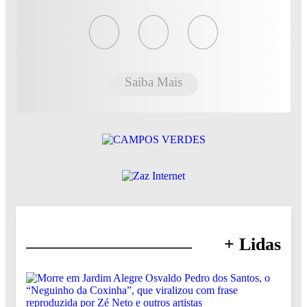
Saiba Mais
+ Lidas