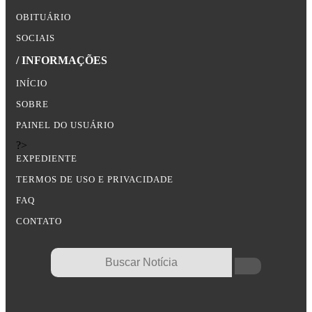
OBITUÁRIO
SOCIAIS
/ INFORMAÇÕES
INÍCIO
SOBRE
PAINEL DO USUÁRIO
?>
EXPEDIENTE
TERMOS DE USO E PRIVACIDADE
FAQ
CONTATO