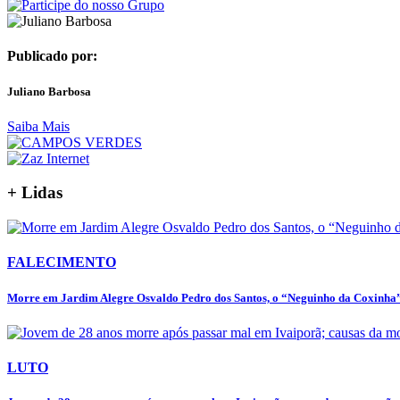
Publicado por:
Juliano Barbosa
Saiba Mais
+ Lidas
FALECIMENTO
Morre em Jardim Alegre Osvaldo Pedro dos Santos, o “Neguinho da Coxinha”,
LUTO