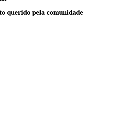
ito querido pela comunidade