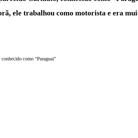
orã, ele trabalhou como motorista e era mu