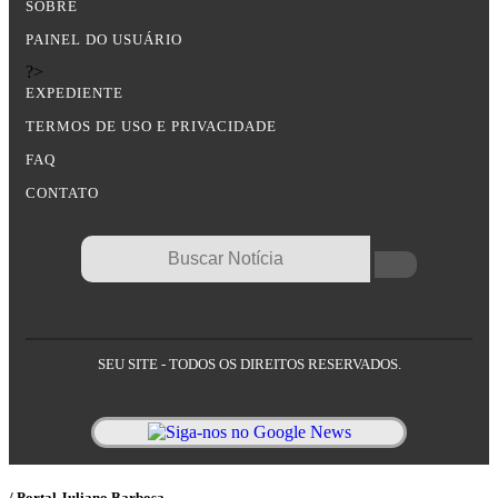
SOBRE
PAINEL DO USUÁRIO
?>
EXPEDIENTE
TERMOS DE USO E PRIVACIDADE
FAQ
CONTATO
SEU SITE - TODOS OS DIREITOS RESERVADOS.
/ Portal Juliano Barbosa