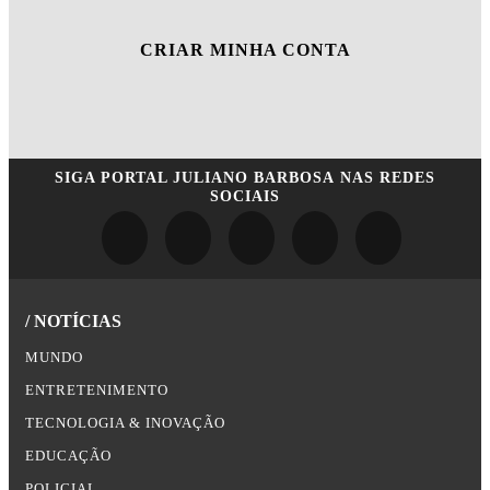
CRIAR MINHA CONTA
SIGA
PORTAL JULIANO BARBOSA
NAS REDES
SOCIAIS
/ NOTÍCIAS
MUNDO
ENTRETENIMENTO
TECNOLOGIA & INOVAÇÃO
EDUCAÇÃO
POLICIAL