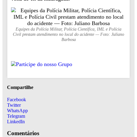
Equipes da Polícia Militar, Polícia Científica, IML e Polícia
Civil prestam atendimento no local do acidente — Foto: Juliano
Barbosa
Compartilhe
Facebook
Twitter
WhatsApp
Telegram
LinkedIn
Comentários