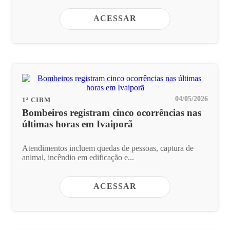
ACESSAR
04/05/2026
1ª CIBM
Bombeiros registram cinco ocorrências nas
últimas horas em Ivaiporã
Atendimentos incluem quedas de pessoas, captura de
animal, incêndio em edificação e...
ACESSAR