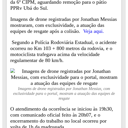
da 6ª CIPM, aguardando remoção para o pátio
PPRv Ubá do Sul.
Imagens de drone registradas por Jonathan Messias
mostraram, com exclusividade, a atuação das
equipes de resgate após a colisão.
Veja aqui.
Segundo a Polícia Rodoviária Estadual, o acidente
ocorreu no Km 103 + 800 metros da rodovia, e o
motociclista trafegava acima da velocidade
regulamentar de 80 km/h.
Imagens de drone registradas por Jonathan Messias, com
exclusividade para o portal, mostram a atuação das equipes de
resgate
O atendimento da ocorrência se iniciou às 19h30,
com comunicado oficial feito às 20h07, e o
encerramento do trabalho no local ocorreu por
volta de 1h da madrugada.