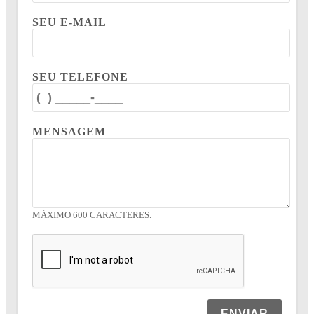
SEU E-MAIL
SEU TELEFONE
MENSAGEM
MÁXIMO 600 CARACTERES.
ENVIAR