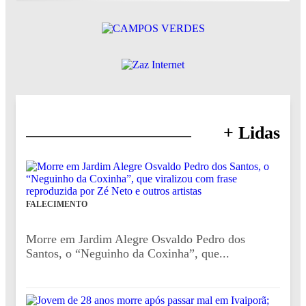
+ Lidas
FALECIMENTO
Morre em Jardim Alegre Osvaldo Pedro dos
Santos, o “Neguinho da Coxinha”, que...