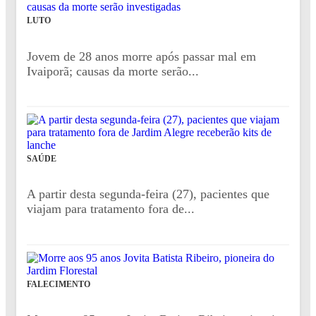
LUTO
Jovem de 28 anos morre após passar mal em
Ivaiporã; causas da morte serão...
SAÚDE
A partir desta segunda-feira (27), pacientes que
viajam para tratamento fora de...
FALECIMENTO