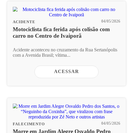
04/05/2026
ACIDENTE
Motociclista fica ferida após colisão com
carro no Centro de Ivaiporã
Acidente aconteceu no cruzamento da Rua Sertanópolis
com a Avenida Brasil; vítima...
ACESSAR
04/05/2026
FALECIMENTO
Morre em Jardim Alegre Osvaldo Pedro