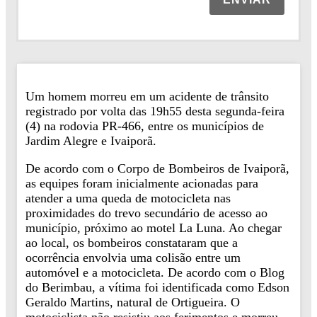
Um homem morreu em um acidente de trânsito
registrado por volta das 19h55 desta segunda-feira
(4) na rodovia PR-466, entre os municípios de
Jardim Alegre e Ivaiporã.
De acordo com o Corpo de Bombeiros de Ivaiporã,
as equipes foram inicialmente acionadas para
atender a uma queda de motocicleta nas
proximidades do trevo secundário de acesso ao
município, próximo ao motel La Luna. Ao chegar
ao local, os bombeiros constataram que a
ocorrência envolvia uma colisão entre um
automóvel e a motocicleta. De acordo com o Blog
do Berimbau, a vítima foi identificada como Edson
Geraldo Martins, natural de Ortigueira. O
motociclista não resistiu aos ferimentos e morreu