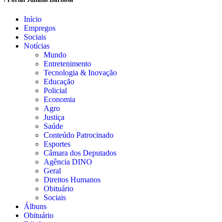
Início
Empregos
Sociais
Notícias
Mundo
Entretenimento
Tecnologia & Inovação
Educação
Policial
Economia
Agro
Justiça
Saúde
Conteúdo Patrocinado
Esportes
Câmara dos Deputados
Agência DINO
Geral
Direitos Humanos
Obituário
Sociais
Álbuns
Obituário