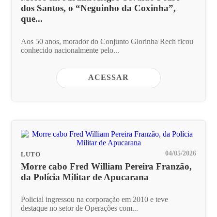
dos Santos, o “Neguinho da Coxinha”,
que...
Aos 50 anos, morador do Conjunto Glorinha Rech ficou
conhecido nacionalmente pelo...
ACESSAR
04/05/2026
LUTO
Morre cabo Fred William Pereira Franzão,
da Polícia Militar de Apucarana
Policial ingressou na corporação em 2010 e teve
destaque no setor de Operações com...