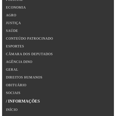
ECONOMIA
AGRO
JUSTIÇA
SAÚDE
CONTEÚDO PATROCINADO
ESPORTES
CÂMARA DOS DEPUTADOS
AGÊNCIA DINO
GERAL
DIREITOS HUMANOS
OBITUÁRIO
SOCIAIS
/ INFORMAÇÕES
INÍCIO