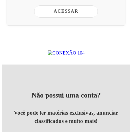
ACESSAR
Não possui uma conta?
Você pode ler matérias exclusivas, anunciar
classificados e muito mais!