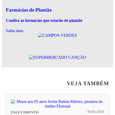
Farmácias de Plantão
Confira as farmácias que estarão de plantão
Saiba mais
VEJA TAMBÉM
04/05/2026
FALECIMENTO