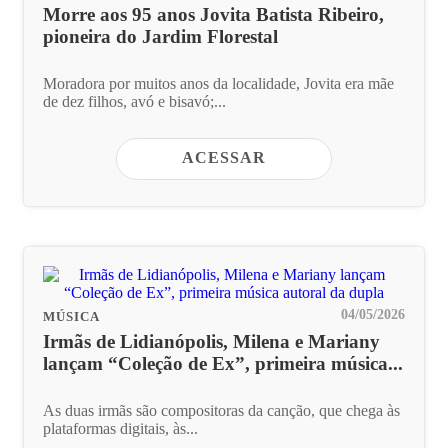
Morre aos 95 anos Jovita Batista Ribeiro,
pioneira do Jardim Florestal
Moradora por muitos anos da localidade, Jovita era mãe
de dez filhos, avó e bisavó;...
ACESSAR
04/05/2026
MÚSICA
Irmãs de Lidianópolis, Milena e Mariany
lançam “Coleção de Ex”, primeira música...
As duas irmãs são compositoras da canção, que chega às
plataformas digitais, às...