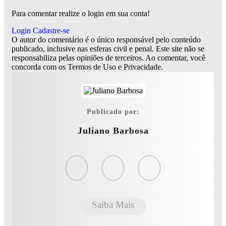
Para comentar realize o login em sua conta!
Login
Cadastre-se
O autor do comentário é o único responsável pelo conteúdo
publicado, inclusive nas esferas civil e penal. Este site não se
responsabiliza pelas opiniões de terceiros. Ao comentar, você
concorda com os Termos de Uso e Privacidade.
Publicado por:
Juliano Barbosa
Saiba Mais