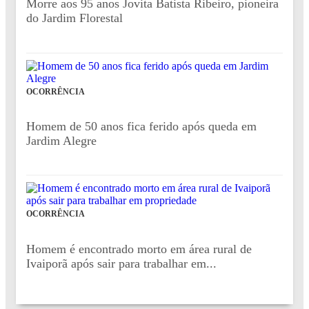
Morre aos 95 anos Jovita Batista Ribeiro, pioneira
do Jardim Florestal
OCORRÊNCIA
Homem de 50 anos fica ferido após queda em
Jardim Alegre
OCORRÊNCIA
Homem é encontrado morto em área rural de
Ivaiporã após sair para trabalhar em...