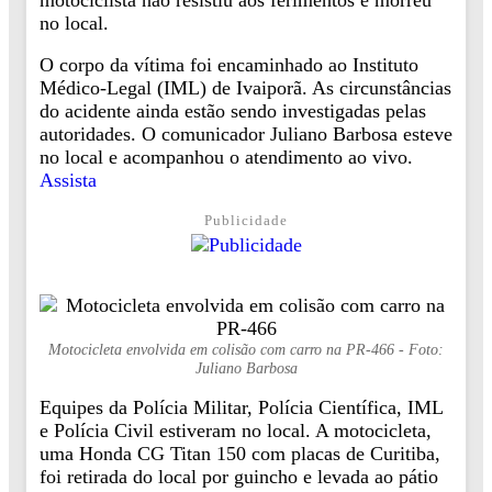
no local.
O corpo da vítima foi encaminhado ao Instituto
Médico-Legal (IML) de Ivaiporã. As circunstâncias
do acidente ainda estão sendo investigadas pelas
autoridades. O comunicador Juliano Barbosa esteve
no local e acompanhou o atendimento ao vivo.
Assista
Publicidade
Motocicleta envolvida em colisão com carro na PR-466 - Foto:
Juliano Barbosa
Equipes da Polícia Militar, Polícia Científica, IML
e Polícia Civil estiveram no local. A motocicleta,
uma Honda CG Titan 150 com placas de Curitiba,
foi retirada do local por guincho e levada ao pátio