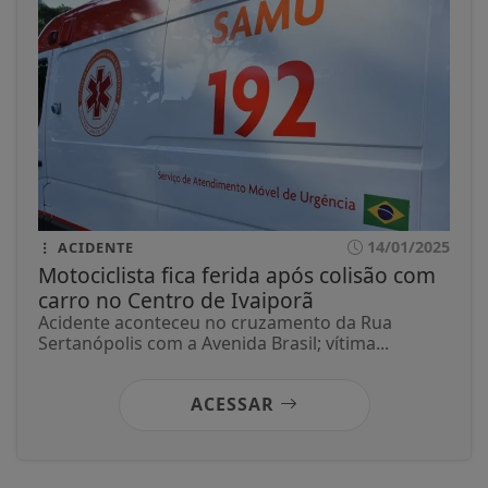
14/01/2025
ACIDENTE
Motociclista fica ferida após colisão com
carro no Centro de Ivaiporã
Acidente aconteceu no cruzamento da Rua
Sertanópolis com a Avenida Brasil; vítima...
ACESSAR