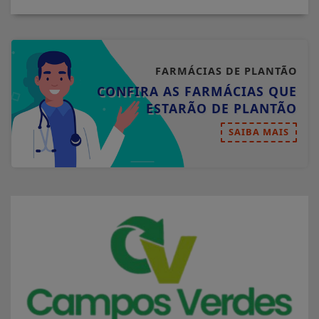
FARMÁCIAS DE PLANTÃO
CONFIRA AS FARMÁCIAS QUE
ESTARÃO DE PLANTÃO
SAIBA MAIS