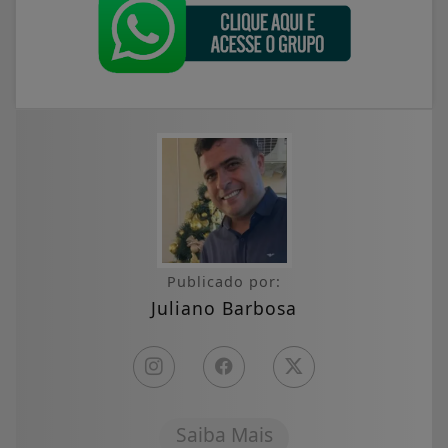
Publicado por:
Juliano Barbosa
Saiba Mais