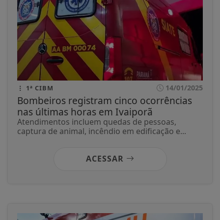
14/01/2025
1ª CIBM
Bombeiros registram cinco ocorrências
nas últimas horas em Ivaiporã
Atendimentos incluem quedas de pessoas,
captura de animal, incêndio em edificação e...
ACESSAR