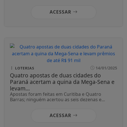
ACESSAR
14/01/2025
LOTERIAS
Quatro apostas de duas cidades do
Paraná acertam a quina da Mega-Sena e
levam...
Apostas foram feitas em Curitiba e Quatro
Barras; ninguém acertou as seis dezenas e...
ACESSAR