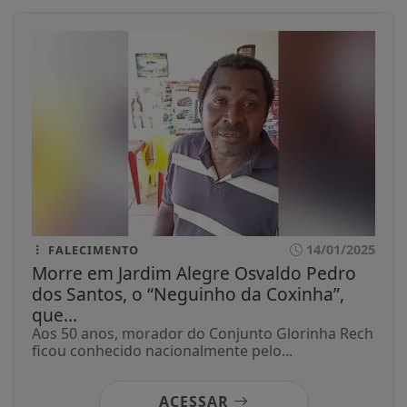
14/01/2025
FALECIMENTO
Morre em Jardim Alegre Osvaldo Pedro
dos Santos, o “Neguinho da Coxinha”,
que...
Aos 50 anos, morador do Conjunto Glorinha Rech
ficou conhecido nacionalmente pelo...
ACESSAR