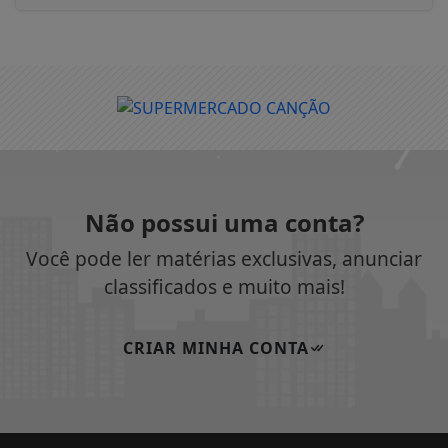
Não possui uma conta?
Você pode ler matérias exclusivas, anunciar
classificados e muito mais!
CRIAR MINHA CONTA