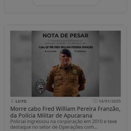
14/01/2025
LUTO
Morre cabo Fred William Pereira Franzão,
da Polícia Militar de Apucarana
Policial ingressou na corporação em 2010 e teve
destaque no setor de Operações com...