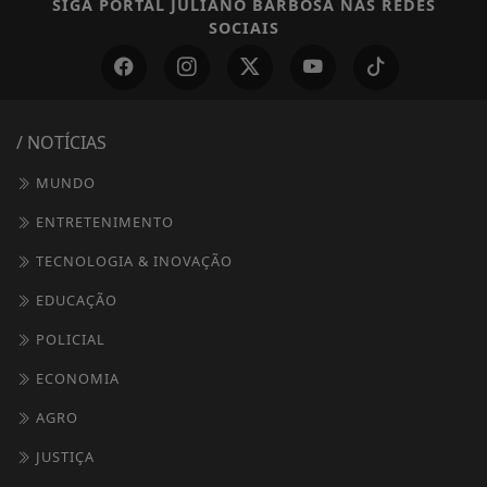
SIGA
PORTAL JULIANO BARBOSA
NAS REDES
SOCIAIS
/ NOTÍCIAS
MUNDO
ENTRETENIMENTO
TECNOLOGIA & INOVAÇÃO
EDUCAÇÃO
POLICIAL
ECONOMIA
AGRO
JUSTIÇA