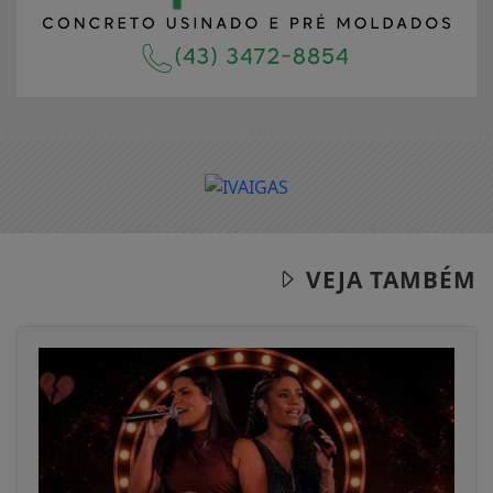
VEJA TAMBÉM