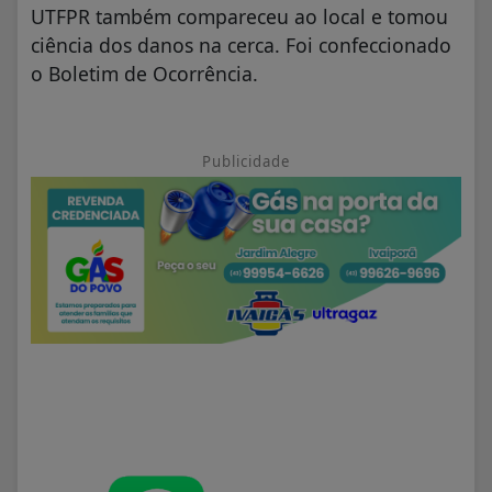
UTFPR também compareceu ao local e tomou
ciência dos danos na cerca. Foi confeccionado
o Boletim de Ocorrência.
Publicidade