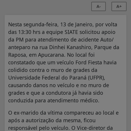
A-
A+
Nesta segunda-feira, 13 de Janeiro, por volta
das 13:30 hrs a equipe SIATE solicitou apoio
da PM para atendimento de acidente Auto/
anteparo na rua Dinhei Kanashiro, Parque da
Raposa, em Apucarana. No local foi
constatado que um veículo Ford Fiesta havia
colidido contra o muro de grades da
Universidade Federal do Paraná (UFPR),
causando danos no veículo e no muro de
grades e que a condutora já havia sido
conduzida para atendimento médico.
O ex-marido da vítima compareceu ao local e
após a autorização da mesma, ficou
responsável pelo veículo. O Vice-diretor da