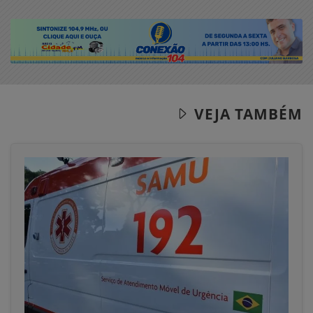
VEJA TAMBÉM