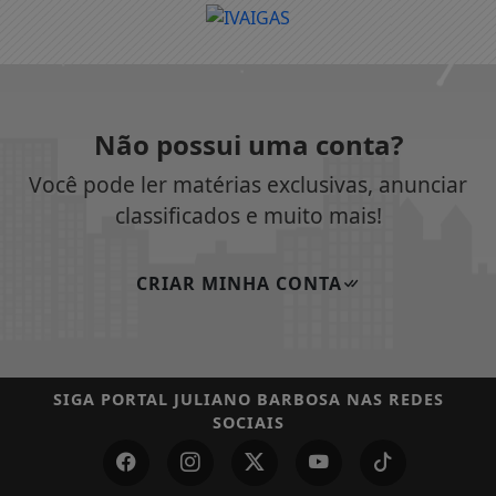
Não possui uma conta?
Você pode ler matérias exclusivas, anunciar
classificados e muito mais!
CRIAR MINHA CONTA
SIGA
PORTAL JULIANO BARBOSA
NAS REDES
SOCIAIS