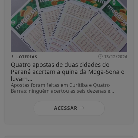
13/12/2024
LOTERIAS
Quatro apostas de duas cidades do
Paraná acertam a quina da Mega-Sena e
levam...
Apostas foram feitas em Curitiba e Quatro
Barras; ninguém acertou as seis dezenas e...
ACESSAR