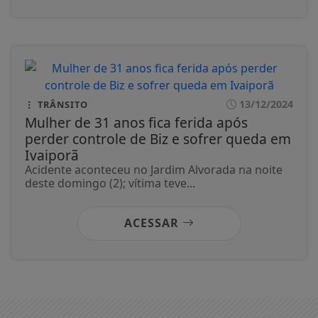
13/12/2024
TRÂNSITO
Mulher de 31 anos fica ferida após
perder controle de Biz e sofrer queda em
Ivaiporã
Acidente aconteceu no Jardim Alvorada na noite
deste domingo (2); vítima teve...
ACESSAR