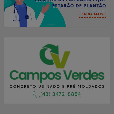
ESTARÃO DE PLANTÃO
SAIBA MAIS