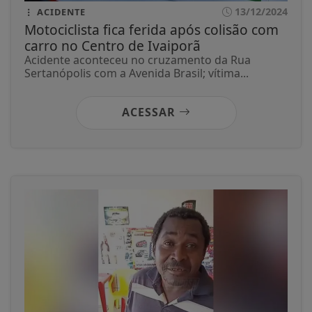
13/12/2024
ACIDENTE
Motociclista fica ferida após colisão com
carro no Centro de Ivaiporã
Acidente aconteceu no cruzamento da Rua
Sertanópolis com a Avenida Brasil; vítima...
ACESSAR