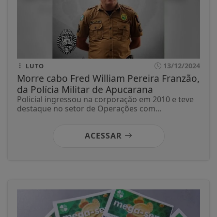
13/12/2024
LUTO
Morre cabo Fred William Pereira Franzão,
da Polícia Militar de Apucarana
Policial ingressou na corporação em 2010 e teve
destaque no setor de Operações com...
ACESSAR