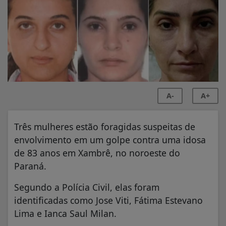
A-
A+
Três mulheres estão foragidas suspeitas de
envolvimento em um golpe contra uma idosa
de 83 anos em Xambrê, no noroeste do
Paraná.
Segundo a Polícia Civil, elas foram
identificadas como Jose Viti, Fátima Estevano
Lima e Ianca Saul Milan.