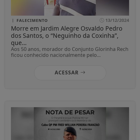
13/12/2024
FALECIMENTO
Morre em Jardim Alegre Osvaldo Pedro
dos Santos, o “Neguinho da Coxinha”,
que...
Aos 50 anos, morador do Conjunto Glorinha Rech
ficou conhecido nacionalmente pelo...
ACESSAR