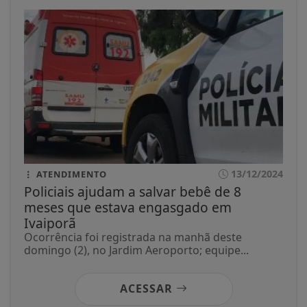
13/12/2024
ATENDIMENTO
Policiais ajudam a salvar bebê de 8
meses que estava engasgado em
Ivaiporã
Ocorrência foi registrada na manhã deste
domingo (2), no Jardim Aeroporto; equipe...
ACESSAR