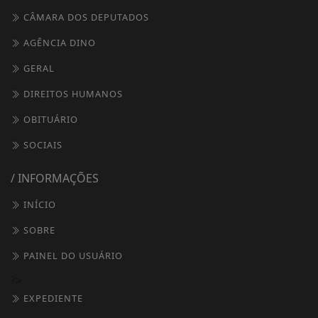
CÂMARA DOS DEPUTADOS
AGÊNCIA DINO
GERAL
DIREITOS HUMANOS
OBITUÁRIO
SOCIAIS
/ INFORMAÇÕES
INÍCIO
SOBRE
PAINEL DO USUÁRIO
?>
EXPEDIENTE