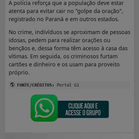
A polícia reforça que a população deve estar
atenta para evitar cair no "golpe da oração",
registrado no Paraná e em outros estados.
No crime, indivíduos se aproximam de pessoas
idosas, pedem para realizar orações ou
bençãos e, dessa forma têm acesso à casa das
vítimas. Em seguida, os criminosos furtam
cartões e dinheiro e os usam para proveito
próprio.
FONTE/CRÉDITOS:
Portal G1