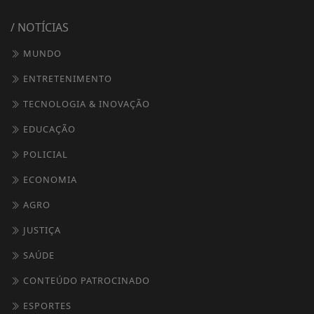
/ NOTÍCIAS
MUNDO
ENTRETENIMENTO
TECNOLOGIA & INOVAÇÃO
EDUCAÇÃO
POLICIAL
ECONOMIA
AGRO
JUSTIÇA
SAÚDE
CONTEÚDO PATROCINADO
ESPORTES