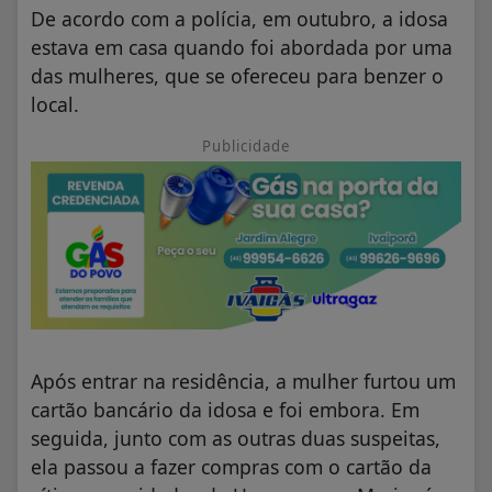
De acordo com a polícia, em outubro, a idosa
estava em casa quando foi abordada por uma
das mulheres, que se ofereceu para benzer o
local.
Publicidade
Após entrar na residência, a mulher furtou um
cartão bancário da idosa e foi embora. Em
seguida, junto com as outras duas suspeitas,
ela passou a fazer compras com o cartão da