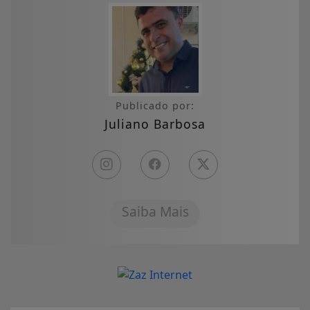
Publicado por:
Juliano Barbosa
Saiba Mais