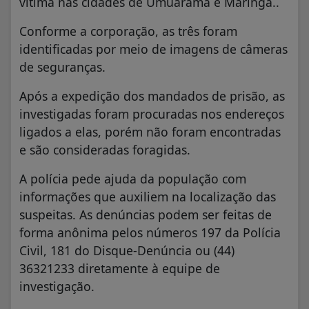
vítima nas cidades de Umuarama e Maringá..
Conforme a corporação, as três foram
identificadas por meio de imagens de câmeras
de seguranças.
Após a expedição dos mandados de prisão, as
investigadas foram procuradas nos endereços
ligados a elas, porém não foram encontradas
e são consideradas foragidas.
A polícia pede ajuda da população com
informações que auxiliem na localização das
suspeitas. As denúncias podem ser feitas de
forma anônima pelos números 197 da Polícia
Civil, 181 do Disque-Denúncia ou (44)
36321233 diretamente à equipe de
investigação.