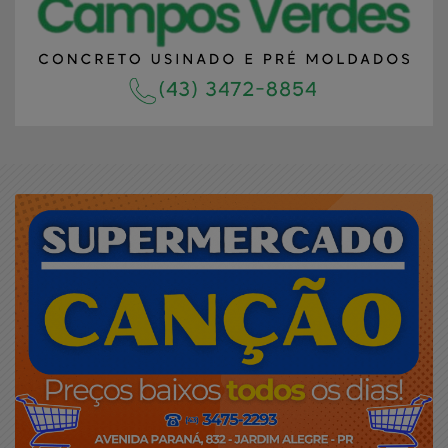
SAIBA MAIS