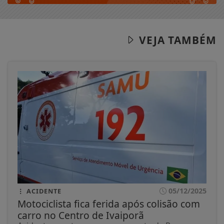
VEJA TAMBÉM