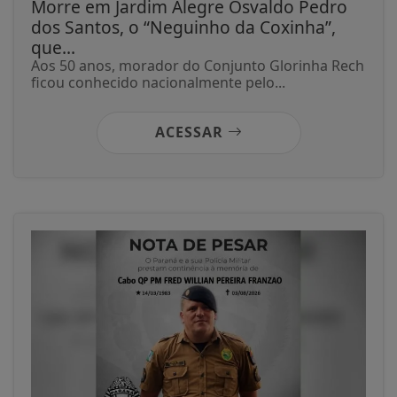
05/12/2025
FALECIMENTO
Morre em Jardim Alegre Osvaldo Pedro
dos Santos, o “Neguinho da Coxinha”,
que...
Aos 50 anos, morador do Conjunto Glorinha Rech
ficou conhecido nacionalmente pelo...
ACESSAR