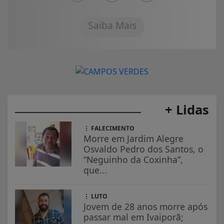
Saiba Mais