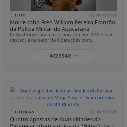
05/12/2025
LUTO
Morre cabo Fred William Pereira Franzão,
da Polícia Militar de Apucarana
Policial ingressou na corporação em 2010 e teve
destaque no setor de Operações com...
ACESSAR