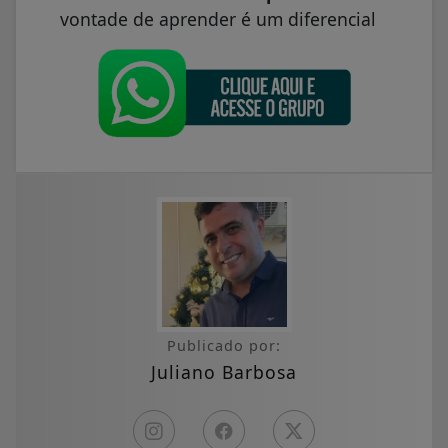
vontade de aprender é um diferencial
Publicado por:
Juliano Barbosa