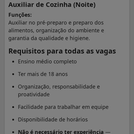
Auxiliar de Cozinha (Noite)
Funções:
Auxiliar no pré-preparo e preparo dos
alimentos, organização do ambiente e
garantia da qualidade e higiene.
Requisitos para todas as vagas
Ensino médio completo
Ter mais de 18 anos
Organização, responsabilidade e
proatividade
Facilidade para trabalhar em equipe
Disponibilidade de horários
Não é necessário ter experiência
—