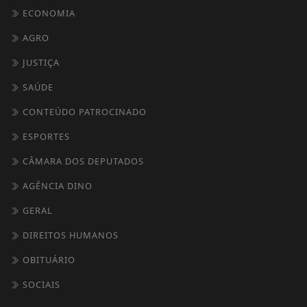
/ NOTÍCIAS
MUNDO
ENTRETENIMENTO
TECNOLOGIA & INOVAÇÃO
EDUCAÇÃO
POLICIAL
ECONOMIA
AGRO
JUSTIÇA
SAÚDE
CONTEÚDO PATROCINADO
ESPORTES