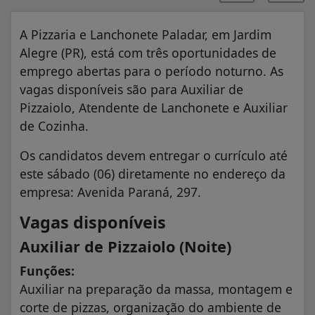
A Pizzaria e Lanchonete Paladar, em Jardim
Alegre (PR), está com três oportunidades de
emprego abertas para o período noturno. As
vagas disponíveis são para Auxiliar de
Pizzaiolo, Atendente de Lanchonete e Auxiliar
de Cozinha.
Os candidatos devem entregar o currículo até
este sábado (06) diretamente no endereço da
empresa: Avenida Paraná, 297.
Vagas disponíveis
Auxiliar de Pizzaiolo (Noite)
Funções:
Auxiliar na preparação da massa, montagem e
corte de pizzas, organização do ambiente de