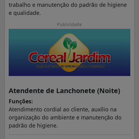
trabalho e manutenção do padrão de higiene
e qualidade.
Publicidade
Atendente de Lanchonete (Noite)
Funções:
Atendimento cordial ao cliente, auxílio na
organização do ambiente e manutenção do
padrão de higiene.