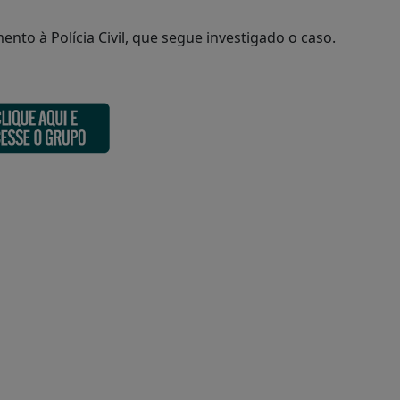
to à Polícia Civil, que segue investigado o caso.