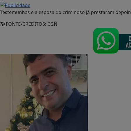
Testemunhas e a esposa do criminoso já prestaram depoimen
FONTE/CRÉDITOS:
CGN