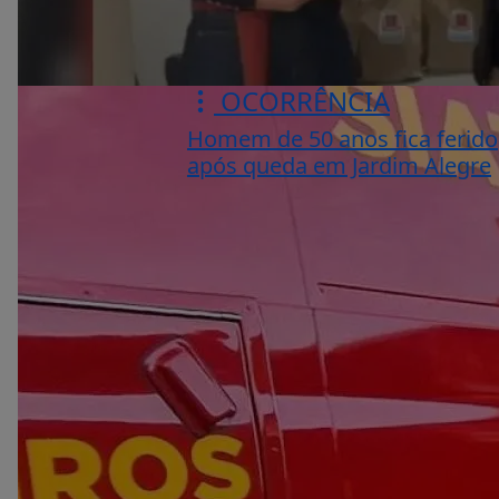
OCORRÊNCIA
Homem de 50 anos fica ferido
após queda em Jardim Alegre