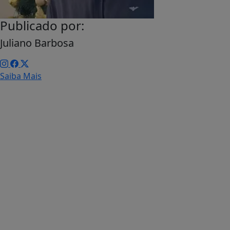
Publicado por:
Juliano Barbosa
Saiba Mais