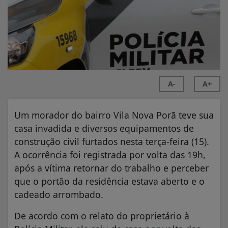
A-
A+
Um morador do bairro Vila Nova Porã teve sua
casa invadida e diversos equipamentos de
construção civil furtados nesta terça-feira (15).
A ocorrência foi registrada por volta das 19h,
após a vítima retornar do trabalho e perceber
que o portão da residência estava aberto e o
cadeado arrombado.
De acordo com o relato do proprietário à