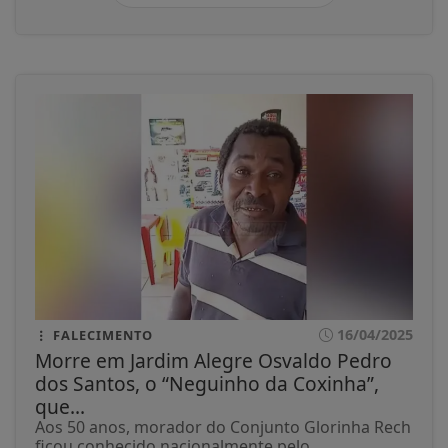
16/04/2025
FALECIMENTO
Morre em Jardim Alegre Osvaldo Pedro
dos Santos, o “Neguinho da Coxinha”,
que...
Aos 50 anos, morador do Conjunto Glorinha Rech
ficou conhecido nacionalmente pelo...