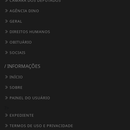
CÂMARA DOS DEPUTADOS
AGÊNCIA DINO
GERAL
DIREITOS HUMANOS
OBITUÁRIO
SOCIAIS
/ INFORMAÇÕES
INÍCIO
SOBRE
PAINEL DO USUÁRIO
?>
EXPEDIENTE
TERMOS DE USO E PRIVACIDADE