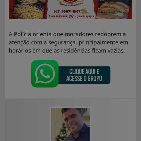
A Polícia orienta que moradores redobrem a
atenção com a segurança, principalmente em
horários em que as residências ficam vazias.