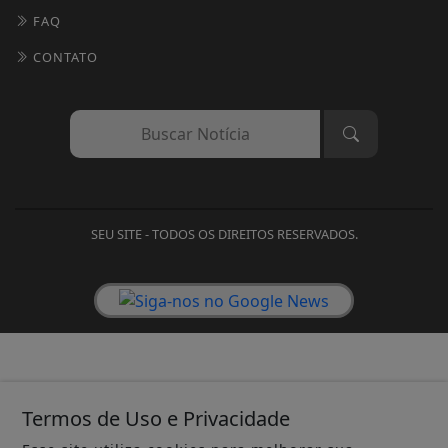
FAQ
CONTATO
SEU SITE - TODOS OS DIREITOS RESERVADOS.
Termos de Uso e Privacidade