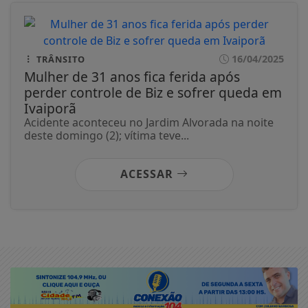
16/04/2025
TRÂNSITO
Mulher de 31 anos fica ferida após
perder controle de Biz e sofrer queda em
Ivaiporã
Acidente aconteceu no Jardim Alvorada na noite
deste domingo (2); vítima teve...
ACESSAR