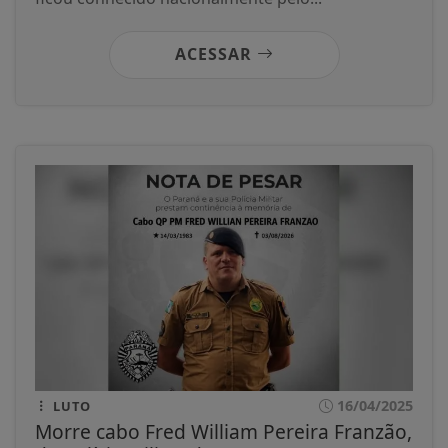
ACESSAR
16/04/2025
LUTO
Morre cabo Fred William Pereira Franzão,