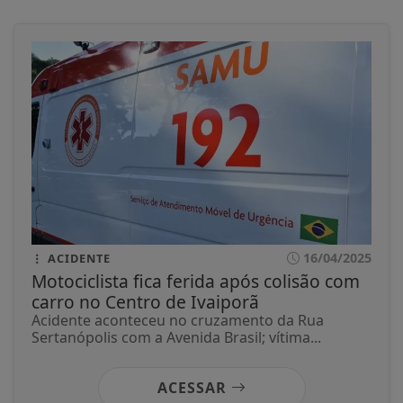
16/04/2025
ACIDENTE
Motociclista fica ferida após colisão com
carro no Centro de Ivaiporã
Acidente aconteceu no cruzamento da Rua
Sertanópolis com a Avenida Brasil; vítima...
ACESSAR