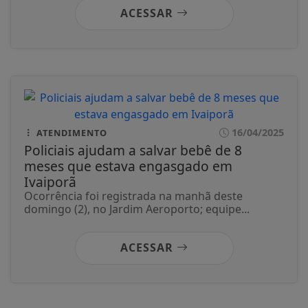
ACESSAR
16/04/2025
ATENDIMENTO
Policiais ajudam a salvar bebê de 8
meses que estava engasgado em
Ivaiporã
Ocorrência foi registrada na manhã deste
domingo (2), no Jardim Aeroporto; equipe...
ACESSAR