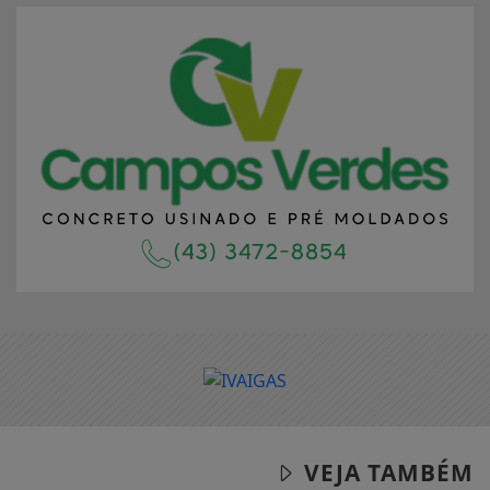
VEJA TAMBÉM