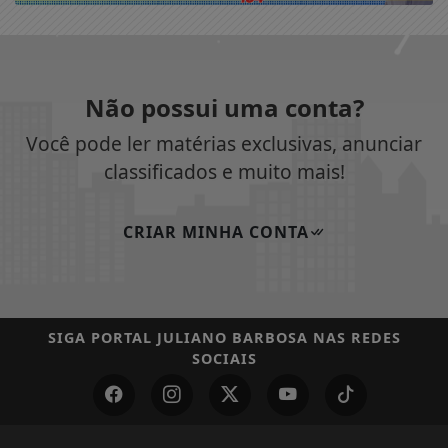
Não possui uma conta?
Você pode ler matérias exclusivas, anunciar
classificados e muito mais!
CRIAR MINHA CONTA
SIGA
PORTAL JULIANO BARBOSA
NAS REDES
SOCIAIS