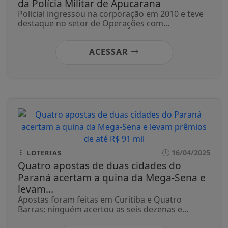
da Polícia Militar de Apucarana
Policial ingressou na corporação em 2010 e teve
destaque no setor de Operações com...
ACESSAR
16/04/2025
LOTERIAS
Quatro apostas de duas cidades do
Paraná acertam a quina da Mega-Sena e
levam...
Apostas foram feitas em Curitiba e Quatro
Barras; ninguém acertou as seis dezenas e...