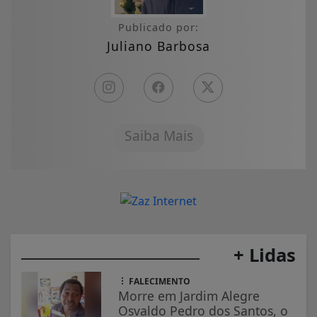
Publicado por:
Juliano Barbosa
Saiba Mais
+ Lidas
FALECIMENTO
Morre em Jardim Alegre
Osvaldo Pedro dos Santos, o