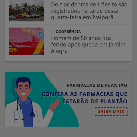
Dois acidentes de trânsito são
registrados na tarde desta
quarta-feira em Ivaiporã
OCORRÊNCIA
Homem de 50 anos fica
ferido após queda em Jardim
Alegre
FARMÁCIAS DE PLANTÃO
CONFIRA AS FARMÁCIAS QUE
ESTARÃO DE PLANTÃO
SAIBA MAIS