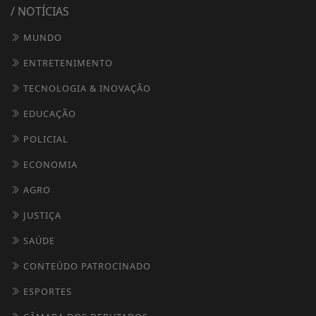
/ NOTÍCIAS
MUNDO
ENTRETENIMENTO
TECNOLOGIA & INOVAÇÃO
EDUCAÇÃO
POLICIAL
ECONOMIA
AGRO
JUSTIÇA
SAÚDE
CONTEÚDO PATROCINADO
ESPORTES