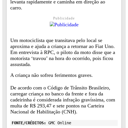
levanta rapidamente e caminha em direção ao
carro.
Publicidade
Um motociclista que transitava pelo local se
aproxima e ajuda a criança a retornar ao Fiat Uno.
Em entrevista à RPC, o piloto da moto disse que a
motorista ‘travou’ na hora do ocorrido, pois ficou
assustada.
A criança não sofreu ferimentos graves.
De acordo com o Código de Trânsito Brasileiro,
carregar criança no banco da frente e fora da
cadeirinha é considerada infração gravíssima, com
multa de R$ 293,47 e sete pontos na Carteira
Nacional de Habilitação (CNH).
FONTE/CRÉDITOS:
GMC Online