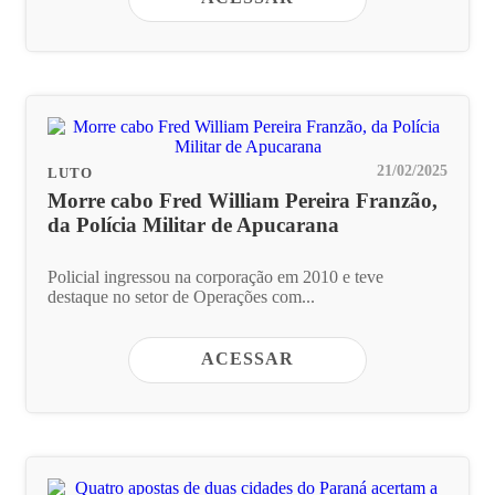
21/02/2025
LUTO
Morre cabo Fred William Pereira Franzão,
da Polícia Militar de Apucarana
Policial ingressou na corporação em 2010 e teve
destaque no setor de Operações com...
ACESSAR