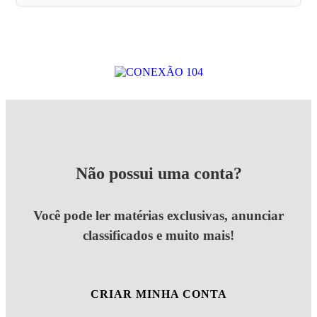
Não possui uma conta?
Você pode ler matérias exclusivas, anunciar
classificados e muito mais!
CRIAR MINHA CONTA