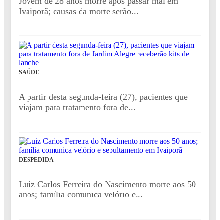
Jovem de 28 anos morre após passar mal em
Ivaiporã; causas da morte serão...
SAÚDE
A partir desta segunda-feira (27), pacientes que
viajam para tratamento fora de...
DESPEDIDA
Luiz Carlos Ferreira do Nascimento morre aos 50
anos; família comunica velório e...