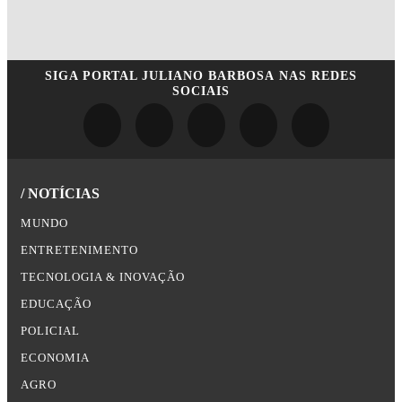
SIGA
PORTAL JULIANO BARBOSA
NAS REDES
SOCIAIS
/ NOTÍCIAS
MUNDO
ENTRETENIMENTO
TECNOLOGIA & INOVAÇÃO
EDUCAÇÃO
POLICIAL
ECONOMIA
AGRO