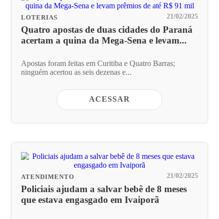
21/02/2025
LOTERIAS
Quatro apostas de duas cidades do Paraná
acertam a quina da Mega-Sena e levam...
Apostas foram feitas em Curitiba e Quatro Barras;
ninguém acertou as seis dezenas e...
ACESSAR
21/02/2025
ATENDIMENTO
Policiais ajudam a salvar bebê de 8 meses
que estava engasgado em Ivaiporã