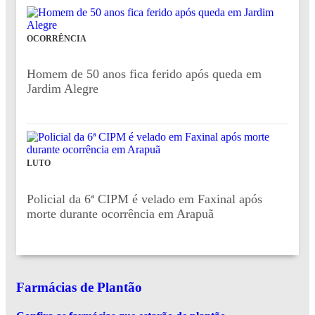
OCORRÊNCIA
Homem de 50 anos fica ferido após queda em
Jardim Alegre
LUTO
Policial da 6ª CIPM é velado em Faxinal após
morte durante ocorrência em Arapuã
Farmácias de Plantão