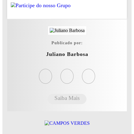
Publicado por:
Juliano Barbosa
Saiba Mais