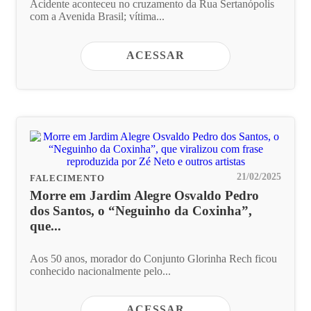
Acidente aconteceu no cruzamento da Rua Sertanópolis
com a Avenida Brasil; vítima...
ACESSAR
21/02/2025
FALECIMENTO
Morre em Jardim Alegre Osvaldo Pedro
dos Santos, o “Neguinho da Coxinha”,
que...
Aos 50 anos, morador do Conjunto Glorinha Rech ficou
conhecido nacionalmente pelo...
ACESSAR