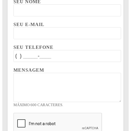
SEU NOME
SEU E-MAIL
SEU TELEFONE
MENSAGEM
MÁXIMO 600 CARACTERES.