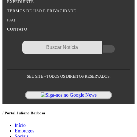
EXPEDIENTE
TERMOS DE USO E PRIVACIDADE
FAQ
CONTATO
SEU SITE - TODOS OS DIREITOS RESERVADOS.
/ Portal Juliano Barbosa
Início
Empregos
Sociais