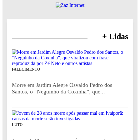
+ Lidas
FALECIMENTO
Morre em Jardim Alegre Osvaldo Pedro dos
Santos, o “Neguinho da Coxinha”, que...
LUTO