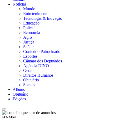
Notícias
Mundo
Entretenimento
Tecnologia & Inovação
Educação
Policial
Economia
Agro
Justiça
Saúde
Conteúdo Patrocinado
Esportes
Câmara dos Deputados
Agência DINO
Geral
Direitos Humanos
Obituário
Sociais
Álbuns
Obituário
Edições
HAMM