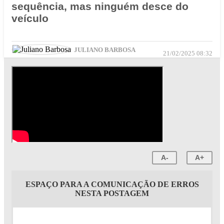
sequência, mas ninguém desce do
veículo
JULIANO BARBOSA
21/02/2025 08:32
A-
A+
ESPAÇO PARA A COMUNICAÇÃO DE ERROS
NESTA POSTAGEM