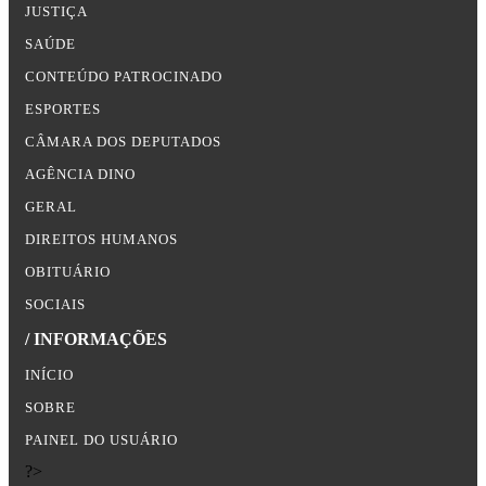
JUSTIÇA
SAÚDE
CONTEÚDO PATROCINADO
ESPORTES
CÂMARA DOS DEPUTADOS
AGÊNCIA DINO
GERAL
DIREITOS HUMANOS
OBITUÁRIO
SOCIAIS
/ INFORMAÇÕES
INÍCIO
SOBRE
PAINEL DO USUÁRIO
?>