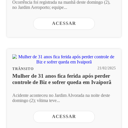
Ocorrência foi registrada na manhã deste domingo (2),
no Jardim Aeroporto; equipe...
ACESSAR
21/02/2025
TRÂNSITO
Mulher de 31 anos fica ferida após perder
controle de Biz e sofrer queda em Ivaiporã
Acidente aconteceu no Jardim Alvorada na noite deste
domingo (2); vítima teve...
ACESSAR