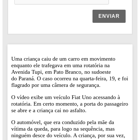
ENVIAR
Uma criança caiu de um carro em movimento
enquanto ele trafegava em uma rotatória na
Avenida Tupi, em Pato Branco, no sudoeste
do Paraná. O caso ocorreu na quarta-feira, 19, e foi
flagrado por uma câmera de segurança.
O vídeo exibe um veículo Fiat Uno acessando à
rotatória. Em certo momento, a porta do passageiro
se abre e a criança cai no asfalto.
O automóvel, que era conduzido pela mãe da
vítima da queda, para logo na sequência, mas
ninguém desce do veículo. A criança, por sua vez,