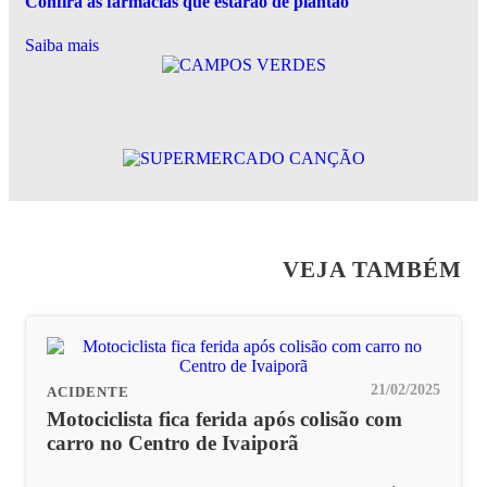
Confira as farmácias que estarão de plantão
Saiba mais
VEJA TAMBÉM
21/02/2025
ACIDENTE
Motociclista fica ferida após colisão com
carro no Centro de Ivaiporã