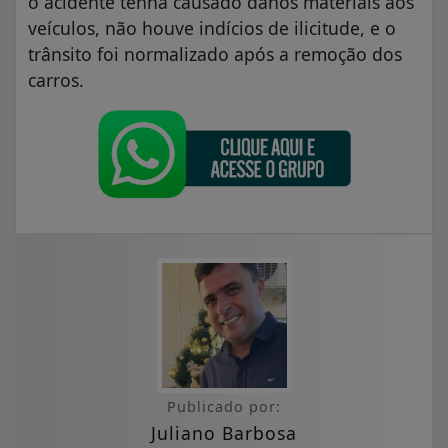
o acidente tenha causado danos materiais aos
veículos, não houve indícios de ilicitude, e o
trânsito foi normalizado após a remoção dos
carros.
Publicado por:
Juliano Barbosa