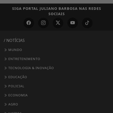
SIGA
PORTAL JULIANO BARBOSA
NAS REDES
SOCIAIS
/ NOTÍCIAS
MUNDO
ENTRETENIMENTO
TECNOLOGIA & INOVAÇÃO
EDUCAÇÃO
POLICIAL
ECONOMIA
AGRO