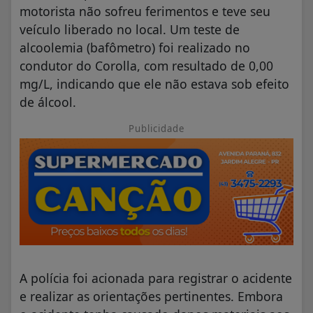
motorista não sofreu ferimentos e teve seu
veículo liberado no local. Um teste de
alcoolemia (bafômetro) foi realizado no
condutor do Corolla, com resultado de 0,00
mg/L, indicando que ele não estava sob efeito
de álcool.
Publicidade
A polícia foi acionada para registrar o acidente
e realizar as orientações pertinentes. Embora