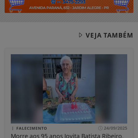
VEJA TAMBÉM
24/09/2025
FALECIMENTO
Morre aos 95 anos Jovita Batista Ribeiro,