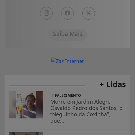
Saiba Mais
+ Lidas
FALECIMENTO
Morre em Jardim Alegre
Osvaldo Pedro dos Santos, o
“Neguinho da Coxinha”,
que...