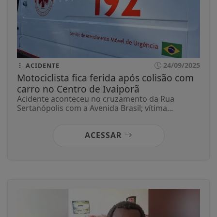
24/09/2025
ACIDENTE
Motociclista fica ferida após colisão com
carro no Centro de Ivaiporã
Acidente aconteceu no cruzamento da Rua
Sertanópolis com a Avenida Brasil; vítima...
ACESSAR