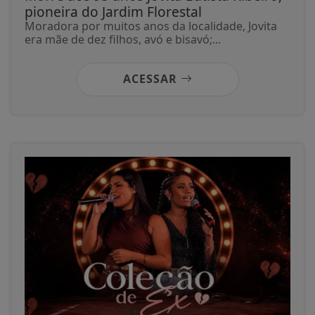
pioneira do Jardim Florestal
Moradora por muitos anos da localidade, Jovita
era mãe de dez filhos, avó e bisavó;...
ACESSAR