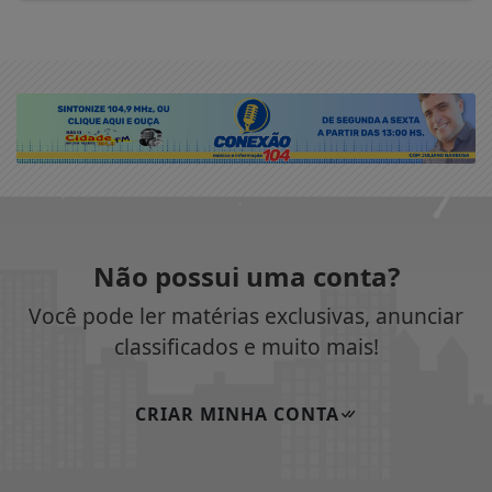
Não possui uma conta?
Você pode ler matérias exclusivas, anunciar
classificados e muito mais!
CRIAR MINHA CONTA