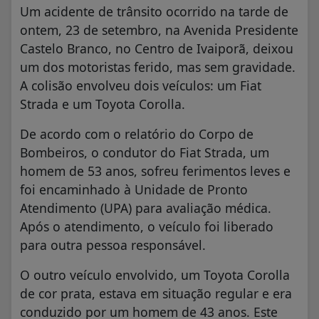
Um acidente de trânsito ocorrido na tarde de
ontem, 23 de setembro, na Avenida Presidente
Castelo Branco, no Centro de Ivaiporã, deixou
um dos motoristas ferido, mas sem gravidade.
A colisão envolveu dois veículos: um Fiat
Strada e um Toyota Corolla.
De acordo com o relatório do Corpo de
Bombeiros, o condutor do Fiat Strada, um
homem de 53 anos, sofreu ferimentos leves e
foi encaminhado à Unidade de Pronto
Atendimento (UPA) para avaliação médica.
Após o atendimento, o veículo foi liberado
para outra pessoa responsável.
O outro veículo envolvido, um Toyota Corolla
de cor prata, estava em situação regular e era
conduzido por um homem de 43 anos. Este