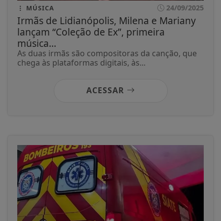
24/09/2025
MÚSICA
Irmãs de Lidianópolis, Milena e Mariany
lançam “Coleção de Ex”, primeira
música...
As duas irmãs são compositoras da canção, que
chega às plataformas digitais, às...
ACESSAR