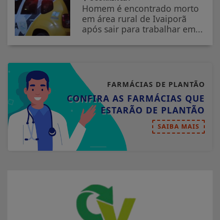
Homem é encontrado morto
em área rural de Ivaiporã
após sair para trabalhar em...
FARMÁCIAS DE PLANTÃO
CONFIRA AS FARMÁCIAS QUE
ESTARÃO DE PLANTÃO
SAIBA MAIS