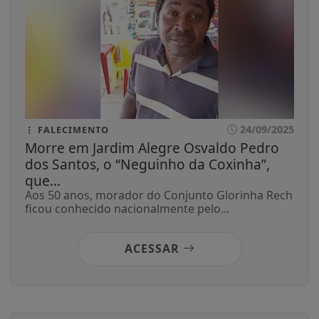
24/09/2025
FALECIMENTO
Morre em Jardim Alegre Osvaldo Pedro
dos Santos, o “Neguinho da Coxinha”,
que...
Aos 50 anos, morador do Conjunto Glorinha Rech
ficou conhecido nacionalmente pelo...
ACESSAR