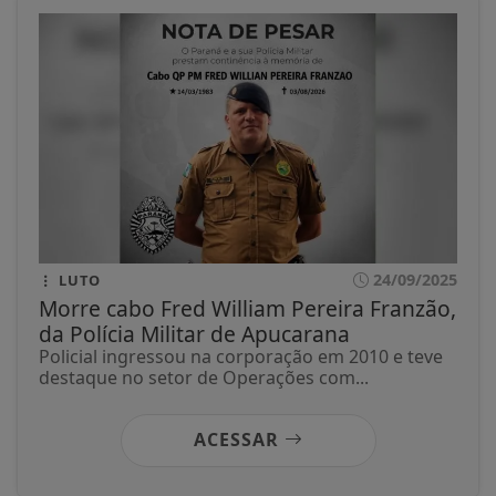
24/09/2025
LUTO
Morre cabo Fred William Pereira Franzão,
da Polícia Militar de Apucarana
Policial ingressou na corporação em 2010 e teve
destaque no setor de Operações com...
ACESSAR