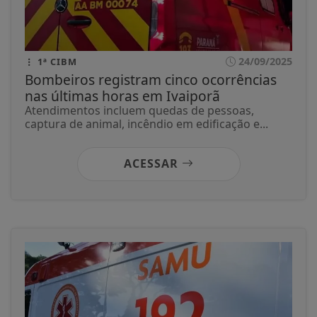
24/09/2025
1ª CIBM
Bombeiros registram cinco ocorrências
nas últimas horas em Ivaiporã
Atendimentos incluem quedas de pessoas,
captura de animal, incêndio em edificação e...
ACESSAR