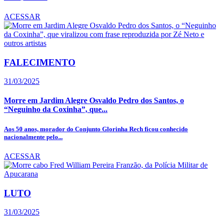
ACESSAR
FALECIMENTO
31/03/2025
Morre em Jardim Alegre Osvaldo Pedro dos Santos, o
“Neguinho da Coxinha”, que...
Aos 50 anos, morador do Conjunto Glorinha Rech ficou conhecido
nacionalmente pelo...
ACESSAR
LUTO
31/03/2025