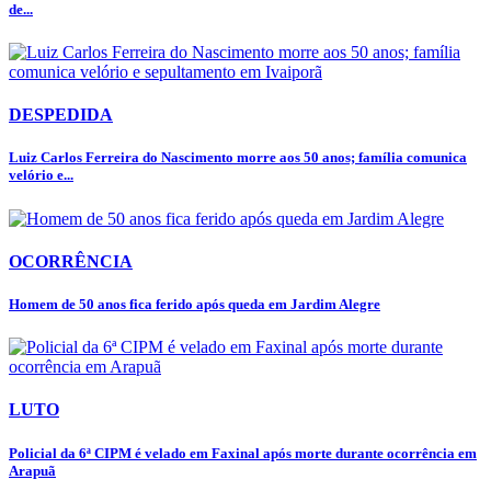
de...
DESPEDIDA
Luiz Carlos Ferreira do Nascimento morre aos 50 anos; família comunica
velório e...
OCORRÊNCIA
Homem de 50 anos fica ferido após queda em Jardim Alegre
LUTO
Policial da 6ª CIPM é velado em Faxinal após morte durante ocorrência em
Arapuã