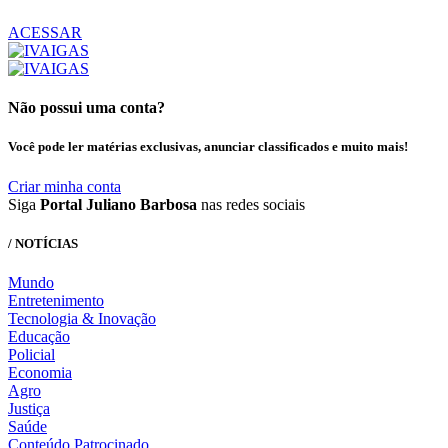
ACESSAR
Não possui uma conta?
Você pode ler matérias exclusivas, anunciar classificados e muito mais!
Criar minha conta
Siga
Portal Juliano Barbosa
nas redes sociais
/ NOTÍCIAS
Mundo
Entretenimento
Tecnologia & Inovação
Educação
Policial
Economia
Agro
Justiça
Saúde
Conteúdo Patrocinado