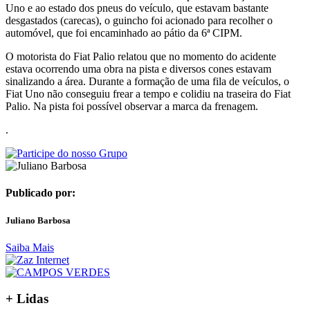
Uno e ao estado dos pneus do veículo, que estavam bastante
desgastados (carecas), o guincho foi acionado para recolher o
automóvel, que foi encaminhado ao pátio da 6ª CIPM.
O motorista do Fiat Palio relatou que no momento do acidente
estava ocorrendo uma obra na pista e diversos cones estavam
sinalizando a área. Durante a formação de uma fila de veículos, o
Fiat Uno não conseguiu frear a tempo e colidiu na traseira do Fiat
Palio. Na pista foi possível observar a marca da frenagem.
.
Publicado por:
Juliano Barbosa
Saiba Mais
+ Lidas