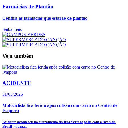
Farmácias de Plantão
Confira as farmácias que estarão de plantão
Saiba mais
Veja também
ACIDENTE
31/03/2025
Motociclista fica ferida após colisão com carro no Centro de
Ivaiporã
Acidente aconteceu no cruzamento da Rua Sertanópolis com a Avenida
Brasil; vítima...