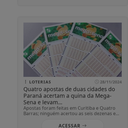
LOTERIAS
28/11/2024
Quatro apostas de duas cidades do
Paraná acertam a quina da Mega-
Sena e levam...
Apostas foram feitas em Curitiba e Quatro
Barras; ninguém acertou as seis dezenas e...
ACESSAR