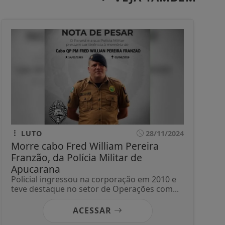
LUTO
28/11/2024
Morre cabo Fred William Pereira
Franzão, da Polícia Militar de
Apucarana
Policial ingressou na corporação em 2010 e
teve destaque no setor de Operações com...
ACESSAR