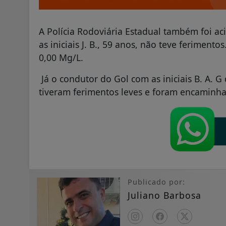
A Polícia Rodoviária Estadual também foi a
as iniciais J. B., 59 anos, não teve ferimento
0,00 Mg/L.
Já o condutor do Gol com as iniciais B. A. G
tiveram ferimentos leves e foram encaminha
Publicado por:
Juliano Barbosa