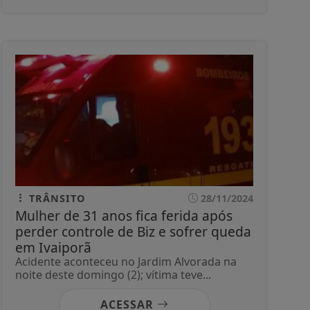
TRÂNSITO
28/11/2024
Mulher de 31 anos fica ferida após
perder controle de Biz e sofrer queda
em Ivaiporã
Acidente aconteceu no Jardim Alvorada na
noite deste domingo (2); vítima teve...
ACESSAR