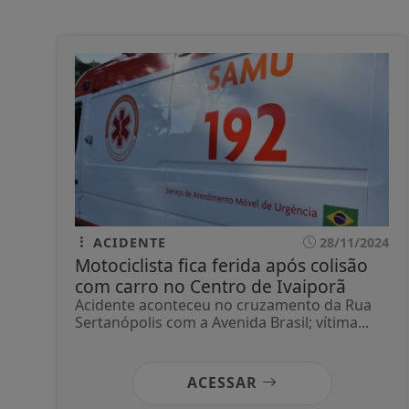
ACIDENTE
28/11/2024
Motociclista fica ferida após colisão
com carro no Centro de Ivaiporã
Acidente aconteceu no cruzamento da Rua
Sertanópolis com a Avenida Brasil; vítima...
ACESSAR