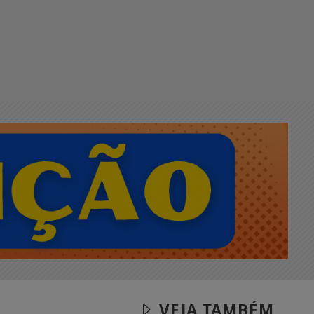
VEJA TAMBÉM