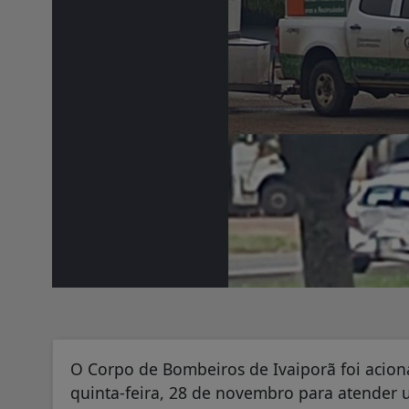
O Corpo de Bombeiros de Ivaiporã foi acion
quinta-feira, 28 de novembro para atender 