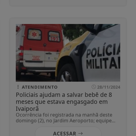
ATENDIMENTO
28/11/2024
Policiais ajudam a salvar bebê de 8
meses que estava engasgado em
Ivaiporã
Ocorrência foi registrada na manhã deste
domingo (2), no Jardim Aeroporto; equipe...
ACESSAR