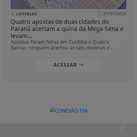
27/01/2025
LOTERIAS
Quatro apostas de duas cidades do
Paraná acertam a quina da Mega-Sena e
levam...
Apostas foram feitas em Curitiba e Quatro
Barras; ninguém acertou as seis dezenas e...
ACESSAR