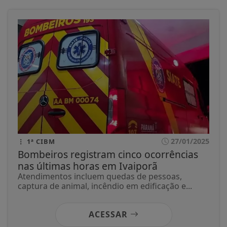
27/01/2025
1ª CIBM
Bombeiros registram cinco ocorrências
nas últimas horas em Ivaiporã
Atendimentos incluem quedas de pessoas,
captura de animal, incêndio em edificação e...
ACESSAR