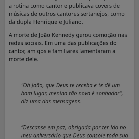
a rotina como cantor e publicava covers de
músicas de outros cantores sertanejos, como
da dupla Henrique e Juliano.
A morte de João Kennedy gerou comoção nas
redes sociais. Em uma das publicações do
cantor, amigos e familiares lamentaram a
morte dele.
“Oh João, que Deus te receba e te dê um
bom lugar, menino tão novo é sonhador”
,
diz uma das mensagens.
“Descanse em paz, obrigada por ter ido no
meu aniversário que Deus console toda sua