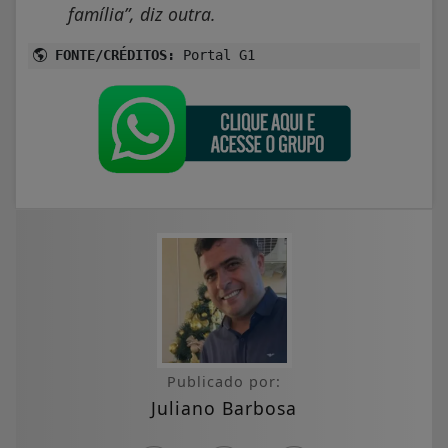
família”
, diz outra.
FONTE/CRÉDITOS:
Portal G1
Publicado por:
Juliano Barbosa