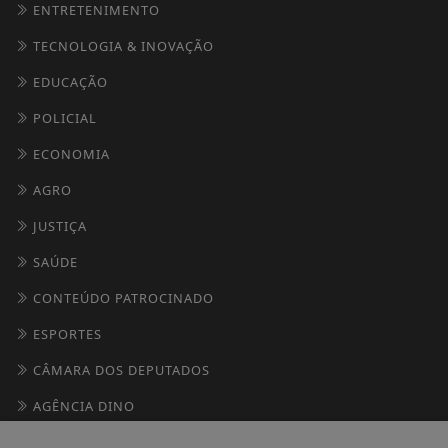
ENTRETENIMENTO
TECNOLOGIA & INOVAÇÃO
EDUCAÇÃO
POLICIAL
ECONOMIA
AGRO
JUSTIÇA
SAÚDE
CONTEÚDO PATROCINADO
ESPORTES
CÂMARA DOS DEPUTADOS
AGÊNCIA DINO
GERAL