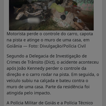
Motorista perde o controle do carro, capota
na pista e atinge o muro de uma casa, em
Goiânia — Foto: Divulgação/Polícia Civil
Segundo a Delegacia de Investigação de
Crimes de Trânsito (Dict), o acidente aconteceu
após João Kennedy perder o controle da
direção e o carro rodar na pista. Em seguida, o
veículo subiu na calçada e bateu contra o
muro de uma casa. Parte da residência foi
atingida pelo impacto.
A Polícia Militar de Goiás e a Polícia Técnico