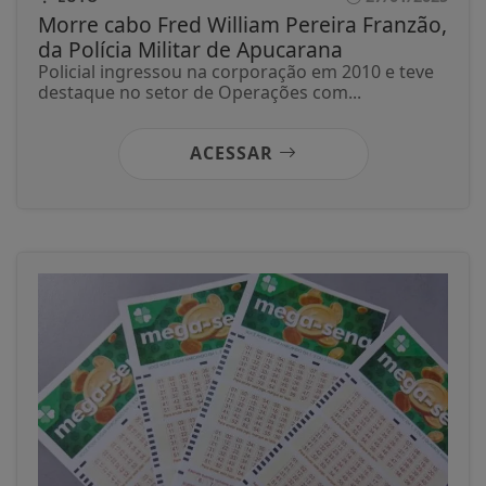
Morre cabo Fred William Pereira Franzão,
da Polícia Militar de Apucarana
Policial ingressou na corporação em 2010 e teve
destaque no setor de Operações com...
ACESSAR