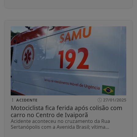
27/01/2025
ACIDENTE
Motociclista fica ferida após colisão com
carro no Centro de Ivaiporã
Acidente aconteceu no cruzamento da Rua
Sertanópolis com a Avenida Brasil; vítima...