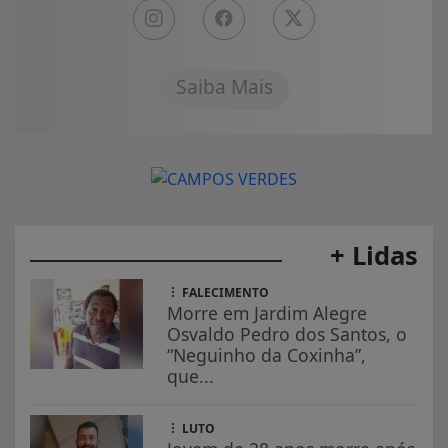
Saiba Mais
+ Lidas
FALECIMENTO
Morre em Jardim Alegre
Osvaldo Pedro dos Santos, o
“Neguinho da Coxinha”,
que...
LUTO