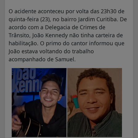
O acidente aconteceu por volta das 23h30 de
quinta-feira (23), no bairro Jardim Curitiba. De
acordo com a Delegacia de Crimes de
Trânsito, João Kennedy não tinha carteira de
habilitação. O primo do cantor informou que
João estava voltando do trabalho
acompanhado de Samuel.