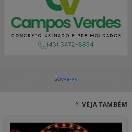
VEJA TAMBÉM