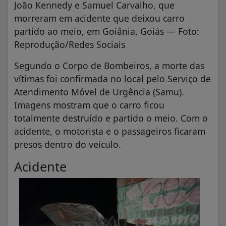
João Kennedy e Samuel Carvalho, que
morreram em acidente que deixou carro
partido ao meio, em Goiânia, Goiás — Foto:
Reprodução/Redes Sociais
Segundo o Corpo de Bombeiros, a morte das
vítimas foi confirmada no local pelo Serviço de
Atendimento Móvel de Urgência (Samu).
Imagens mostram que o carro ficou
totalmente destruído e partido o meio. Com o
acidente, o motorista e o passageiros ficaram
presos dentro do veículo.
Acidente