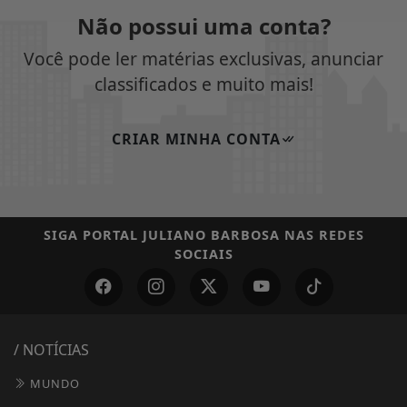
Não possui uma conta?
Você pode ler matérias exclusivas, anunciar
classificados e muito mais!
CRIAR MINHA CONTA
SIGA
PORTAL JULIANO BARBOSA
NAS REDES
SOCIAIS
/ NOTÍCIAS
MUNDO