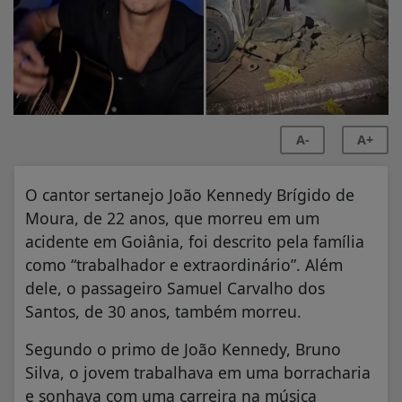
A-
A+
O cantor sertanejo João Kennedy Brígido de
Moura, de 22 anos, que morreu em um
acidente em Goiânia, foi descrito pela família
como “trabalhador e extraordinário”. Além
dele, o passageiro Samuel Carvalho dos
Santos, de 30 anos, também morreu.
Segundo o primo de João Kennedy, Bruno
Silva, o jovem trabalhava em uma borracharia
e sonhava com uma carreira na música