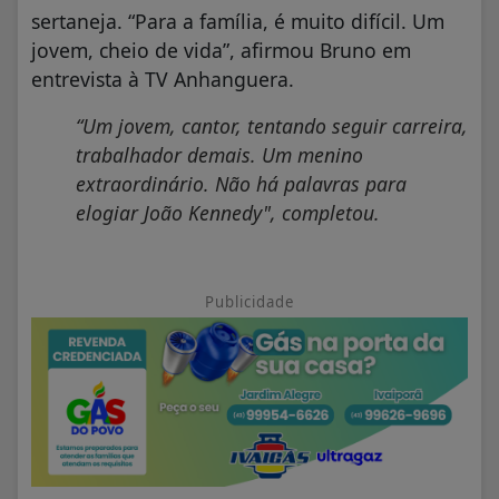
sertaneja. “Para a família, é muito difícil. Um
jovem, cheio de vida”, afirmou Bruno em
entrevista à TV Anhanguera.
“Um jovem, cantor, tentando seguir carreira,
trabalhador demais. Um menino
extraordinário. Não há palavras para
elogiar João Kennedy"
, completou.
Publicidade