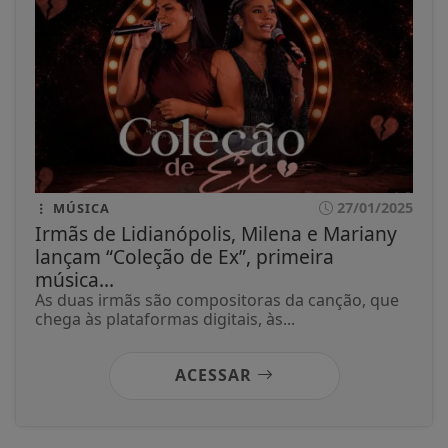
27/01/2025
MÚSICA
Irmãs de Lidianópolis, Milena e Mariany
lançam “Coleção de Ex”, primeira
música...
As duas irmãs são compositoras da canção, que
chega às plataformas digitais, às...
ACESSAR