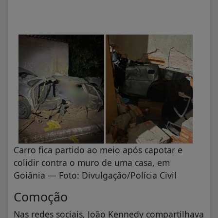
Carro fica partido ao meio após capotar e
colidir contra o muro de uma casa, em
Goiânia — Foto: Divulgação/Polícia Civil
Comoção
Nas redes sociais, João Kennedy compartilhava