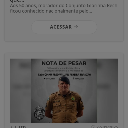
Aos 50 anos, morador do Conjunto Glorinha Rech
ficou conhecido nacionalmente pelo...
ACESSAR
27/01/2025
LUTO