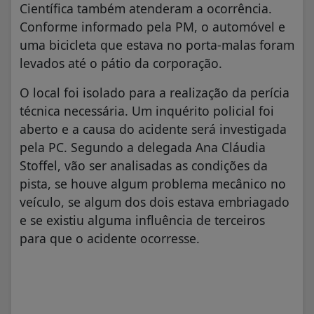
Científica também atenderam a ocorrência.
Conforme informado pela PM, o automóvel e
uma bicicleta que estava no porta-malas foram
levados até o pátio da corporação.
O local foi isolado para a realização da perícia
técnica necessária. Um inquérito policial foi
aberto e a causa do acidente será investigada
pela PC. Segundo a delegada Ana Cláudia
Stoffel, vão ser analisadas as condições da
pista, se houve algum problema mecânico no
veículo, se algum dos dois estava embriagado
e se existiu alguma influência de terceiros
para que o acidente ocorresse.