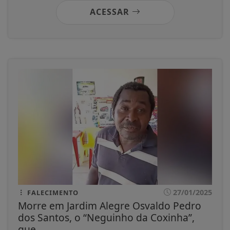
ACESSAR
27/01/2025
FALECIMENTO
Morre em Jardim Alegre Osvaldo Pedro
dos Santos, o “Neguinho da Coxinha”,
que...