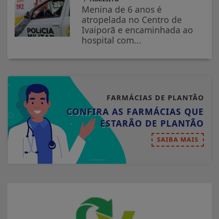
Menina de 6 anos é
atropelada no Centro de
Ivaiporã e encaminhada ao
hospital com...
FARMÁCIAS DE PLANTÃO
CONFIRA AS FARMÁCIAS QUE
ESTARÃO DE PLANTÃO
SAIBA MAIS