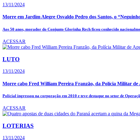
13/11/2024
Morre em Jardim Alegre Osvaldo Pedro dos Santos, o “Neguinho
Aos 50 anos, morador do Conjunto Glorinha Rech ficou conhecido nacionalmen
ACESSAR
LUTO
13/11/2024
Morre cabo Fred William Pereira Franzão, da Polícia Militar d
Policial ingressou na corporação em 2010 e teve destaque no setor de Operaçõ
ACESSAR
LOTERIAS
13/11/2024