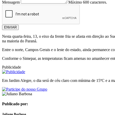
Mensagem
Máximo 600 caracteres.
ENVIAR
Nesta quarta-feira, 13, o eixo da frente fria se afasta em direção ao
na maioria do Paraná.
Entre o norte, Campos Gerais e o leste do estado, ainda permanece com
Conforme o Simepar, as temperaturas ficam amenas no amanhecer entre 
Publicidade
Em Jardim Alegre, o dia será de céu claro com mínima de 15ºC e a 
Publicado por:
Juliano Barbosa