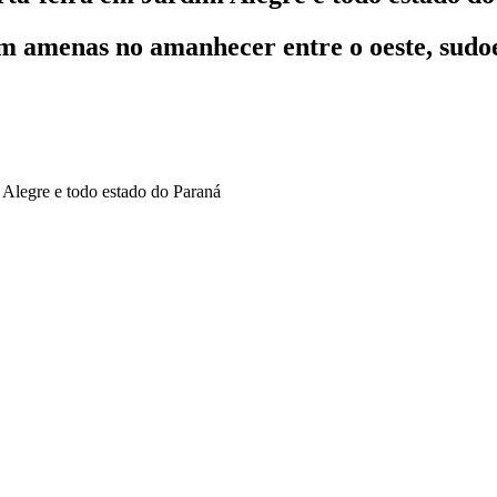
 amenas no amanhecer entre o oeste, sudoest