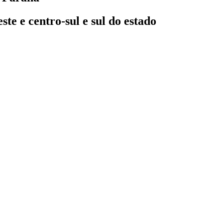
e e centro-sul e sul do estado