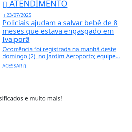
ATENDIMENTO
23/07/2025
Policiais ajudam a salvar bebê de 8
meses que estava engasgado em
Ivaiporã
Ocorrência foi registrada na manhã deste
domingo (2), no Jardim Aeroporto; equipe...
ACESSAR
sificados e muito mais!