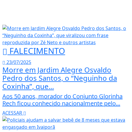
FALECIMENTO
23/07/2025
Morre em Jardim Alegre Osvaldo
Pedro dos Santos, o “Neguinho da
Coxinha”, que...
Aos 50 anos, morador do Conjunto Glorinha
Rech ficou conhecido nacionalmente pelo...
ACESSAR