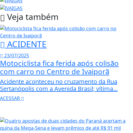
Veja também
ACIDENTE
23/07/2025
Motociclista fica ferida após colisão
com carro no Centro de Ivaiporã
Acidente aconteceu no cruzamento da Rua
Sertanópolis com a Avenida Brasil; vítima...
ACESSAR