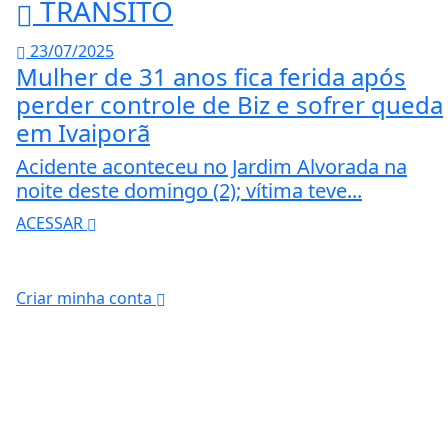
TRÂNSITO
23/07/2025
Mulher de 31 anos fica ferida após
perder controle de Biz e sofrer queda
em Ivaiporã
Acidente aconteceu no Jardim Alvorada na
noite deste domingo (2); vítima teve...
ACESSAR
Criar minha conta