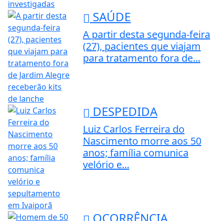
SAÚDE
A partir desta segunda-feira
(27), pacientes que viajam
para tratamento fora de...
DESPEDIDA
Luiz Carlos Ferreira do
Nascimento morre aos 50
anos; família comunica
velório e...
OCORRÊNCIA