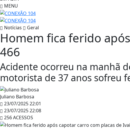
MENU
Notícias
Geral
Homem fica ferido após 
466
Acidente ocorreu na manhã des
motorista de 37 anos sofreu
Juliano Barbosa
23/07/2025 22:01
23/07/2025 22:08
256 ACESSOS