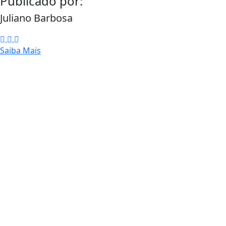
Publicado por:
Juliano Barbosa
Saiba Mais