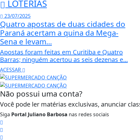
LOTERIAS
23/07/2025
Quatro apostas de duas cidades do
Paraná acertam a quina da Mega-
Sena e levam...
Apostas foram feitas em Curitiba e Quatro
Barras; ninguém acertou as seis dezenas e...
ACESSAR
Não possui uma conta?
Você pode ler matérias exclusivas, anunciar clas
Siga
Portal Juliano Barbosa
nas redes sociais