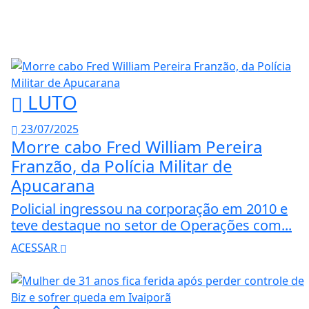
LUTO
23/07/2025
Morre cabo Fred William Pereira
Franzão, da Polícia Militar de
Apucarana
Policial ingressou na corporação em 2010 e
teve destaque no setor de Operações com...
ACESSAR