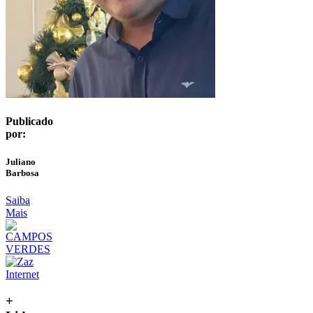
Publicado
por:
Juliano
Barbosa
Saiba
Mais
+