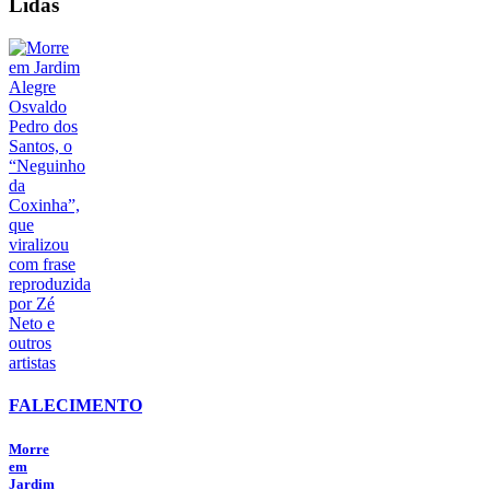
Lidas
FALECIMENTO
Morre
em
Jardim