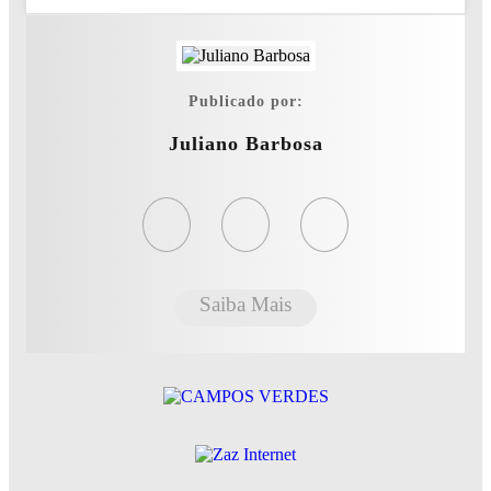
Publicado por:
Juliano Barbosa
Saiba Mais