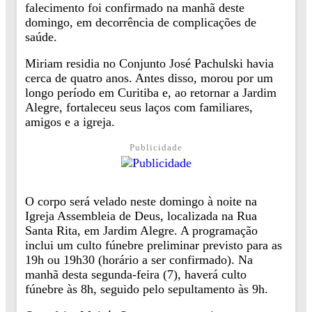
falecimento foi confirmado na manhã deste
domingo, em decorrência de complicações de
saúde.
Miriam residia no Conjunto José Pachulski havia
cerca de quatro anos. Antes disso, morou por um
longo período em Curitiba e, ao retornar a Jardim
Alegre, fortaleceu seus laços com familiares,
amigos e a igreja.
Publicidade
O corpo será velado neste domingo à noite na
Igreja Assembleia de Deus, localizada na Rua
Santa Rita, em Jardim Alegre. A programação
inclui um culto fúnebre preliminar previsto para as
19h ou 19h30 (horário a ser confirmado). Na
manhã desta segunda-feira (7), haverá culto
fúnebre às 8h, seguido pelo sepultamento às 9h.