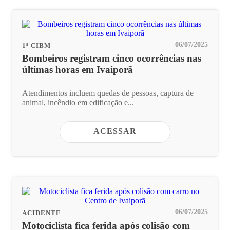
06/07/2025
1ª CIBM
Bombeiros registram cinco ocorrências nas
últimas horas em Ivaiporã
Atendimentos incluem quedas de pessoas, captura de
animal, incêndio em edificação e...
ACESSAR
06/07/2025
ACIDENTE
Motociclista fica ferida após colisão com