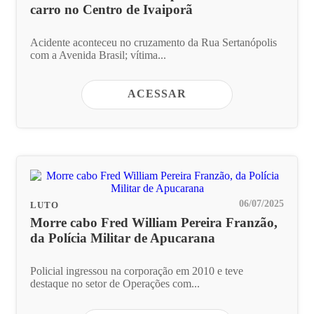
carro no Centro de Ivaiporã
Acidente aconteceu no cruzamento da Rua Sertanópolis
com a Avenida Brasil; vítima...
ACESSAR
06/07/2025
LUTO
Morre cabo Fred William Pereira Franzão,
da Polícia Militar de Apucarana
Policial ingressou na corporação em 2010 e teve
destaque no setor de Operações com...