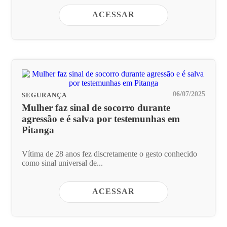
ACESSAR
06/07/2025
SEGURANÇA
Mulher faz sinal de socorro durante
agressão e é salva por testemunhas em
Pitanga
Vítima de 28 anos fez discretamente o gesto conhecido
como sinal universal de...
ACESSAR