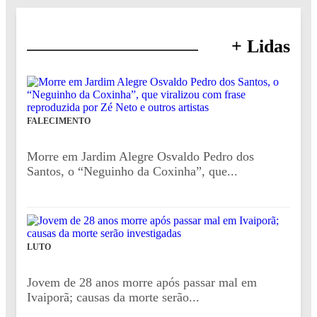
+ Lidas
FALECIMENTO
Morre em Jardim Alegre Osvaldo Pedro dos
Santos, o “Neguinho da Coxinha”, que...
LUTO
Jovem de 28 anos morre após passar mal em
Ivaiporã; causas da morte serão...