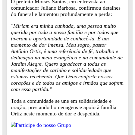
O prefeito Moisés Santos, em entrevista ao
comunicador Juliano Barbosa, confirmou detalhes
do funeral e lamentou profundamente a perda:
"Miriam era minha cunhada, uma pessoa muito
querida por toda a nossa família e por todos que
tiveram a oportunidade de conhecê-la. É um
momento de dor imensa. Meu sogro, pastor
Antônio Ortiz, é uma referência de fé, trabalho e
dedicação no meio evangélico e na comunidade de
Jardim Alegre. Quero agradecer a todas as
manifestações de carinho e solidariedade que
estamos recebendo. Que Deus conforte nossos
corações e de todos os amigos e irmãos que sofrem
com essa partida."
Toda a comunidade se une em solidariedade e
oração, prestando homenagens e apoio à família
Ortiz neste momento de dor e despedida.