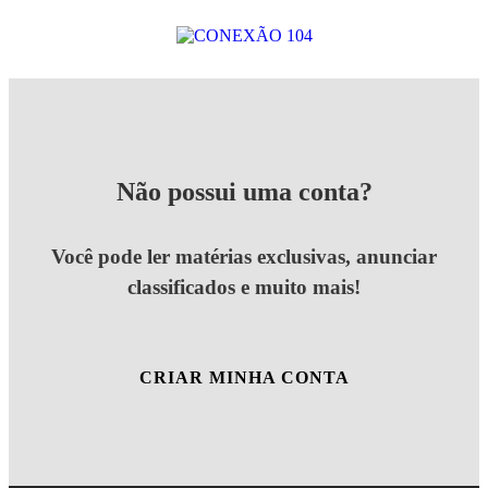
Não possui uma conta?
Você pode ler matérias exclusivas, anunciar
classificados e muito mais!
CRIAR MINHA CONTA