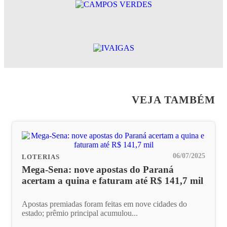
VEJA TAMBÉM
06/07/2025
LOTERIAS
Mega-Sena: nove apostas do Paraná
acertam a quina e faturam até R$ 141,7 mil
Apostas premiadas foram feitas em nove cidades do
estado; prêmio principal acumulou...