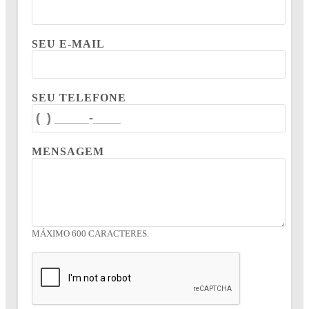
SEU E-MAIL
SEU TELEFONE
MENSAGEM
MÁXIMO 600 CARACTERES.