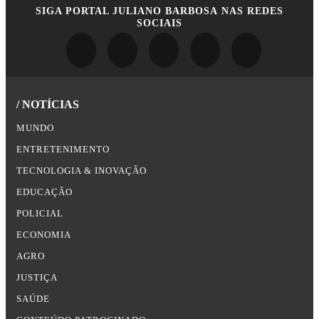
SIGA
PORTAL JULIANO BARBOSA
NAS REDES
SOCIAIS
/ NOTÍCIAS
MUNDO
ENTRETENIMENTO
TECNOLOGIA & INOVAÇÃO
EDUCAÇÃO
POLICIAL
ECONOMIA
AGRO
JUSTIÇA
SAÚDE