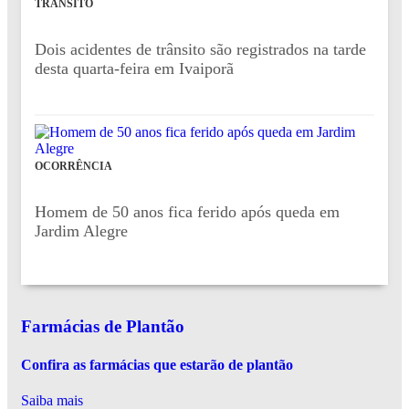
TRÂNSITO
Dois acidentes de trânsito são registrados na tarde
desta quarta-feira em Ivaiporã
OCORRÊNCIA
Homem de 50 anos fica ferido após queda em
Jardim Alegre
Farmácias de Plantão
Confira as farmácias que estarão de plantão
Saiba mais