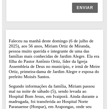
ENVIAR
Faleceu na manhã deste domingo (6 de julho de
2025), aos 56 anos, Miriam Ortiz de Miranda,
pessoa muito querida e integrante de uma das
famílias mais conhecidas de Jardim Alegre. Ela era
filha do Pastor Antônio Ortiz, líder da Igreja
Assembleia de Deus no município, e irmã de Meire
Ortiz, primeira-dama de Jardim Alegre e esposa do
prefeito Moisés Santos.
Segundo informações da família, Miriam passou
mal na noite de sábado (5), sendo levada ao
Hospital Bom Jesus, em Ivaiporã. Ainda durante a
madrugada, foi transferida ao Hospital Norte
Paranaense (Honpar), em Arapongas, onde seu