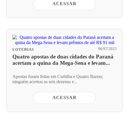
ACESSAR
06/07/2025
LOTERIAS
Quatro apostas de duas cidades do Paraná
acertam a quina da Mega-Sena e levam...
Apostas foram feitas em Curitiba e Quatro Barras;
ninguém acertou as seis dezenas e...
ACESSAR