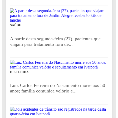
SAÚDE
A partir desta segunda-feira (27), pacientes que
viajam para tratamento fora de...
DESPEDIDA
Luiz Carlos Ferreira do Nascimento morre aos 50
anos; família comunica velório e...