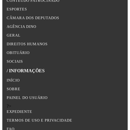
CONTEÚDO PATROCINADO
ESPORTES
CÂMARA DOS DEPUTADOS
AGÊNCIA DINO
GERAL
DIREITOS HUMANOS
OBITUÁRIO
SOCIAIS
/ INFORMAÇÕES
INÍCIO
SOBRE
PAINEL DO USUÁRIO
?>
EXPEDIENTE
TERMOS DE USO E PRIVACIDADE
FAQ