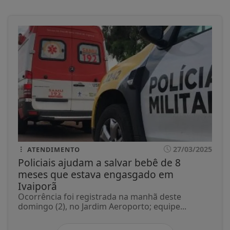
27/03/2025
ATENDIMENTO
Policiais ajudam a salvar bebê de 8
meses que estava engasgado em
Ivaiporã
Ocorrência foi registrada na manhã deste
domingo (2), no Jardim Aeroporto; equipe...