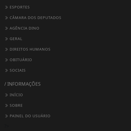
ESPORTES
CÂMARA DOS DEPUTADOS
AGÊNCIA DINO
GERAL
DIREITOS HUMANOS
OBITUÁRIO
SOCIAIS
/ INFORMAÇÕES
INÍCIO
SOBRE
PAINEL DO USUÁRIO
?>