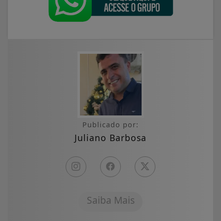
Publicado por:
Juliano Barbosa
Saiba Mais