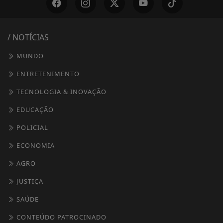
/ NOTÍCIAS
MUNDO
ENTRETENIMENTO
TECNOLOGIA & INOVAÇÃO
EDUCAÇÃO
POLICIAL
ECONOMIA
AGRO
JUSTIÇA
SAÚDE
CONTEÚDO PATROCINADO