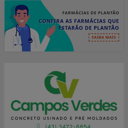
FARMÁCIAS DE PLANTÃO
CONFIRA AS FARMÁCIAS QUE
ESTARÃO DE PLANTÃO
SAIBA MAIS