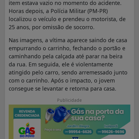
item estava vazio no momento do acidente.
Horas depois, a Polícia Militar (PM-PR)
localizou o veículo e prendeu o motorista, de
25 anos, por omissão de socorro.
Nas imagens, a vítima aparece saindo de casa
empurrando o carrinho, fechando o portão e
caminhando pela calçada até parar na beira
da rua. Em seguida, ele é violentamente
atingido pelo carro, sendo arremessado junto
com o carrinho. Após o impacto, o jovem
consegue se levantar e retorna para casa.
Publicidade