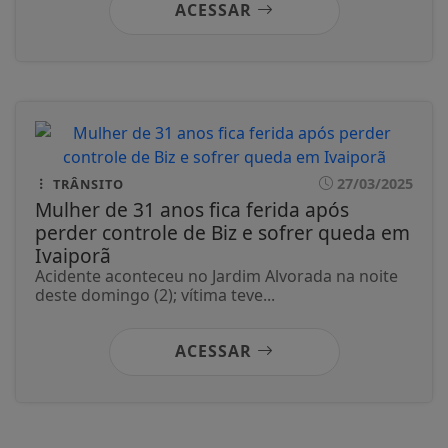
ACESSAR
27/03/2025
TRÂNSITO
Mulher de 31 anos fica ferida após
perder controle de Biz e sofrer queda em
Ivaiporã
Acidente aconteceu no Jardim Alvorada na noite
deste domingo (2); vítima teve...
ACESSAR