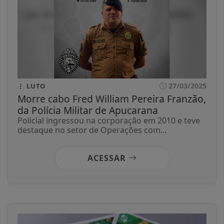
27/03/2025
LUTO
Morre cabo Fred William Pereira Franzão,
da Polícia Militar de Apucarana
Policial ingressou na corporação em 2010 e teve
destaque no setor de Operações com...
ACESSAR