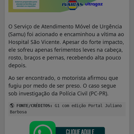
O Serviço de Atendimento Móvel de Urgência
(Samu) foi acionado e encaminhou a vítima ao
Hospital São Vicente. Apesar do forte impacto,
ele sofreu apenas ferimentos leves na cabeça,
rosto, braços e pernas, recebendo alta pouco
depois.
Ao ser encontrado, o motorista afirmou que
fugiu por medo de ser preso. O caso segue
sob investigação da Polícia Civil (PC-PR).
FONTE/CRÉDITOS:
G1 com edição Portal Juliano
Barbosa