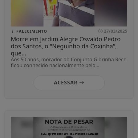
27/03/2025
FALECIMENTO
Morre em Jardim Alegre Osvaldo Pedro
dos Santos, o “Neguinho da Coxinha”,
que...
Aos 50 anos, morador do Conjunto Glorinha Rech
ficou conhecido nacionalmente pelo...
ACESSAR