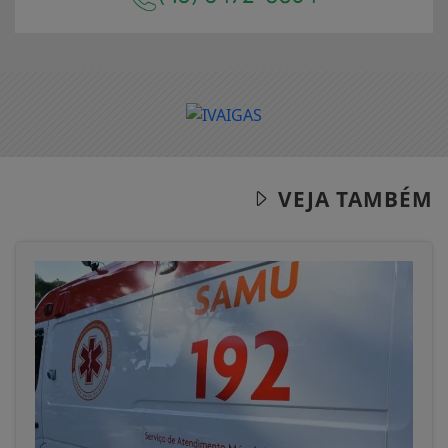
VEJA TAMBÉM