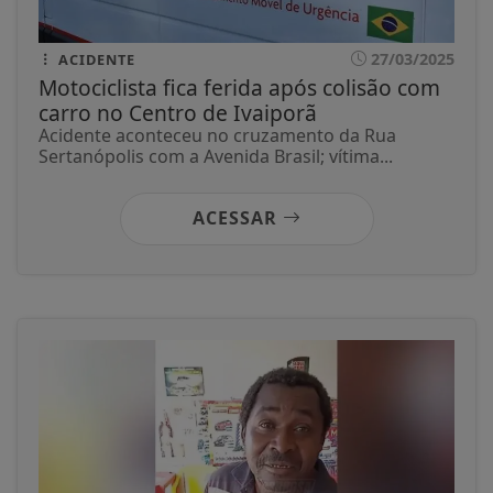
27/03/2025
ACIDENTE
Motociclista fica ferida após colisão com
carro no Centro de Ivaiporã
Acidente aconteceu no cruzamento da Rua
Sertanópolis com a Avenida Brasil; vítima...
ACESSAR