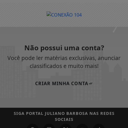
Não possui uma conta?
Você pode ler matérias exclusivas, anunciar
classificados e muito mais!
CRIAR MINHA CONTA
SIGA
PORTAL JULIANO BARBOSA
NAS REDES
SOCIAIS