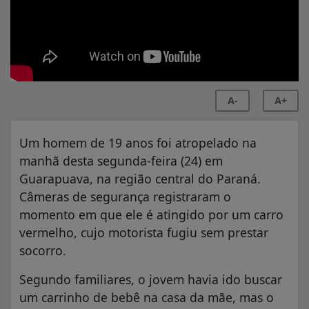
A-
A+
Um homem de 19 anos foi atropelado na
manhã desta segunda-feira (24) em
Guarapuava, na região central do Paraná.
Câmeras de segurança registraram o
momento em que ele é atingido por um carro
vermelho, cujo motorista fugiu sem prestar
socorro.
Segundo familiares, o jovem havia ido buscar
um carrinho de bebê na casa da mãe, mas o