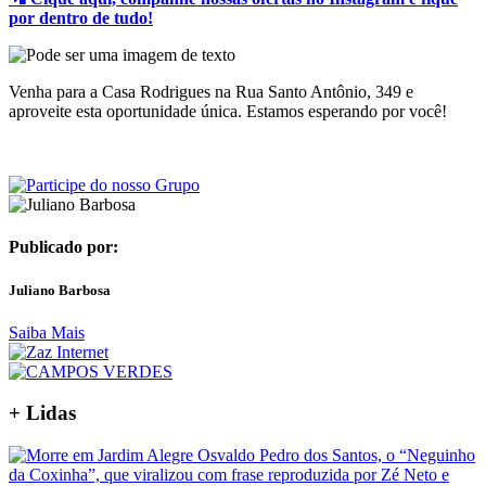
por dentro de tudo!
Venha para a Casa Rodrigues na Rua Santo Antônio, 349 e
aproveite esta oportunidade única. Estamos esperando por você!
Publicado por:
Juliano Barbosa
Saiba Mais
+ Lidas