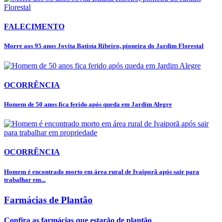
FALECIMENTO
Morre aos 95 anos Jovita Batista Ribeiro, pioneira do Jardim Florestal
OCORRÊNCIA
Homem de 50 anos fica ferido após queda em Jardim Alegre
OCORRÊNCIA
Homem é encontrado morto em área rural de Ivaiporã após sair para
trabalhar em...
Farmácias de Plantão
Confira as farmácias que estarão de plantão