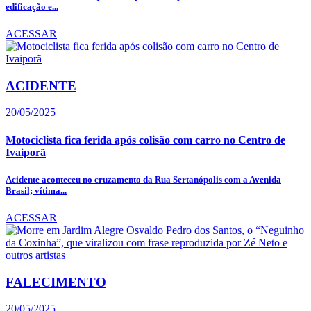
edificação e...
ACESSAR
ACIDENTE
20/05/2025
Motociclista fica ferida após colisão com carro no Centro de
Ivaiporã
Acidente aconteceu no cruzamento da Rua Sertanópolis com a Avenida
Brasil; vítima...
ACESSAR
FALECIMENTO
20/05/2025