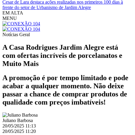
Cesar de Lara destaca ações realizadas nos primeiros 100 dias à
frente do setor de Urbanismo de Jardim Alegre
EM ALTA
MENU
Notícias
Geral
A Casa Rodrigues Jardim Alegre está
com ofertas incríveis de porcelanatos e
Muito Mais
A promoção é por tempo limitado e pode
acabar a qualquer momento. Não deixe
passar a chance de comprar produtos de
qualidade com preços imbatíveis!
Juliano Barbosa
20/05/2025 11:13
20/05/2025 11:20