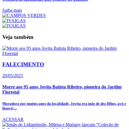
Saiba mais
Veja também
FALECIMENTO
20/05/2025
Morre aos 95 anos Jovita Batista Ribeiro, pioneira do Jardim
Florestal
Moradora por muitos anos da localidade, Jovita era mãe de dez filhos, avó e
bisavó;...
ACESSAR