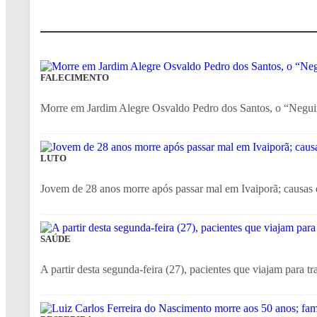
FALECIMENTO
Morre em Jardim Alegre Osvaldo Pedro dos Santos, o “Negui
LUTO
Jovem de 28 anos morre após passar mal em Ivaiporã; causas d
SAÚDE
A partir desta segunda-feira (27), pacientes que viajam para tr