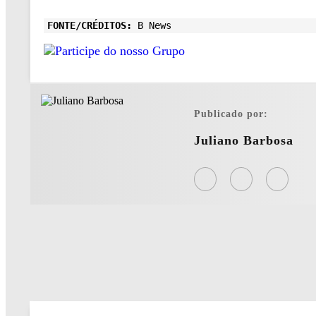
FONTE/CRÉDITOS:
B News
Publicado por:
Juliano Barbosa