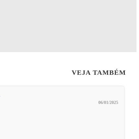
VEJA TAMBÉM
06/01/2025