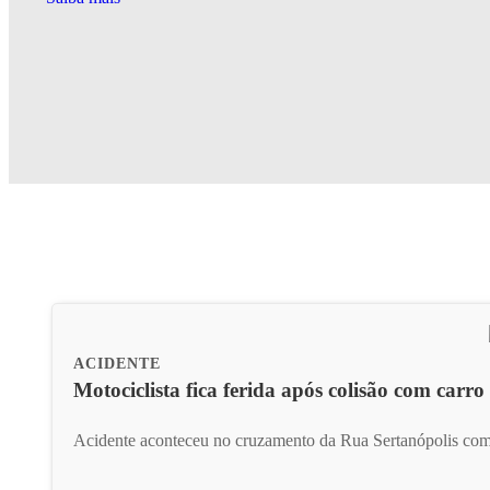
ACIDENTE
Motociclista fica ferida após colisão com carr
Acidente aconteceu no cruzamento da Rua Sertanópolis com a