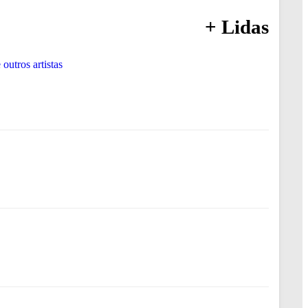
+ Lidas