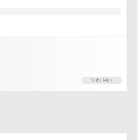
Saiba Mais