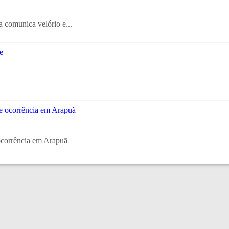
 comunica velório e...
ocorrência em Arapuã