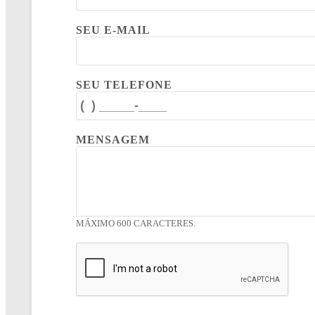
SEU E-MAIL
SEU TELEFONE
MENSAGEM
MÁXIMO 600 CARACTERES.