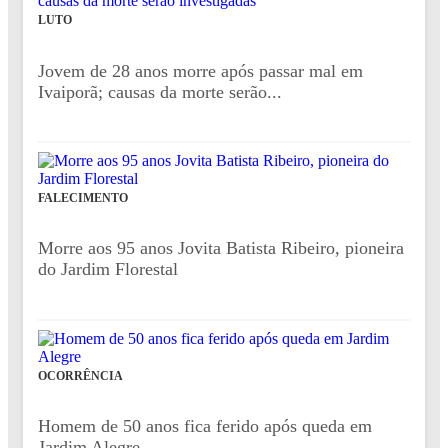
LUTO
Jovem de 28 anos morre após passar mal em
Ivaiporã; causas da morte serão...
FALECIMENTO
Morre aos 95 anos Jovita Batista Ribeiro, pioneira
do Jardim Florestal
OCORRÊNCIA
Homem de 50 anos fica ferido após queda em
Jardim Alegre