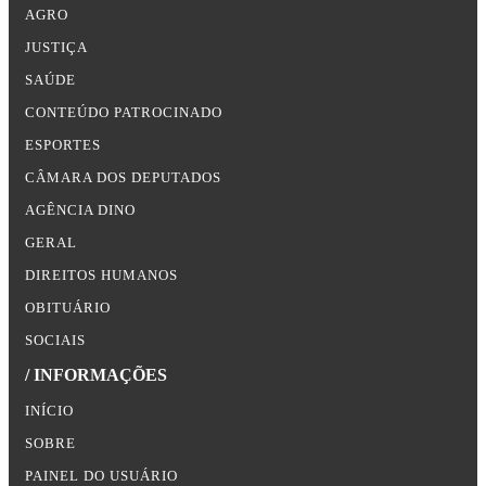
AGRO
JUSTIÇA
SAÚDE
CONTEÚDO PATROCINADO
ESPORTES
CÂMARA DOS DEPUTADOS
AGÊNCIA DINO
GERAL
DIREITOS HUMANOS
OBITUÁRIO
SOCIAIS
/ INFORMAÇÕES
INÍCIO
SOBRE
PAINEL DO USUÁRIO