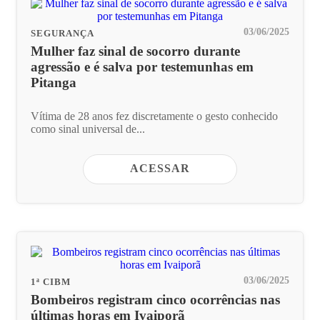
03/06/2025
SEGURANÇA
Mulher faz sinal de socorro durante
agressão e é salva por testemunhas em
Pitanga
Vítima de 28 anos fez discretamente o gesto conhecido
como sinal universal de...
ACESSAR
03/06/2025
1ª CIBM
Bombeiros registram cinco ocorrências nas
últimas horas em Ivaiporã