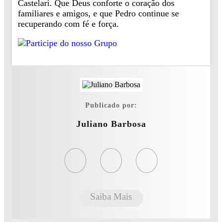
Castelari. Que Deus conforte o coração dos
familiares e amigos, e que Pedro continue se
recuperando com fé e força.
Publicado por:
Juliano Barbosa
Saiba Mais