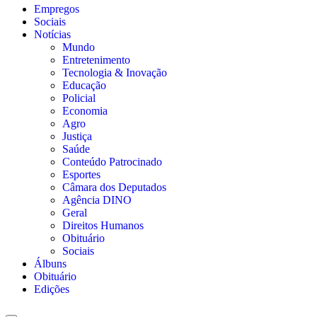
Empregos
Sociais
Notícias
Mundo
Entretenimento
Tecnologia & Inovação
Educação
Policial
Economia
Agro
Justiça
Saúde
Conteúdo Patrocinado
Esportes
Câmara dos Deputados
Agência DINO
Geral
Direitos Humanos
Obituário
Sociais
Álbuns
Obituário
Edições