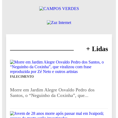
+ Lidas
FALECIMENTO
Morre em Jardim Alegre Osvaldo Pedro dos
Santos, o “Neguinho da Coxinha”, que...