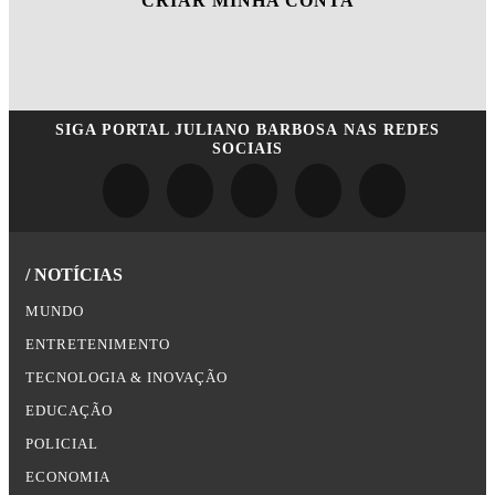
CRIAR MINHA CONTA
SIGA
PORTAL JULIANO BARBOSA
NAS REDES
SOCIAIS
/ NOTÍCIAS
MUNDO
ENTRETENIMENTO
TECNOLOGIA & INOVAÇÃO
EDUCAÇÃO
POLICIAL
ECONOMIA