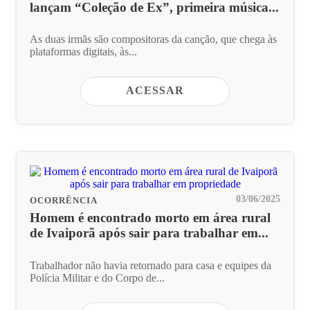
lançam “Coleção de Ex”, primeira música...
As duas irmãs são compositoras da canção, que chega às
plataformas digitais, às...
ACESSAR
03/06/2025
OCORRÊNCIA
Homem é encontrado morto em área rural
de Ivaiporã após sair para trabalhar em...
Trabalhador não havia retornado para casa e equipes da
Polícia Militar e do Corpo de...