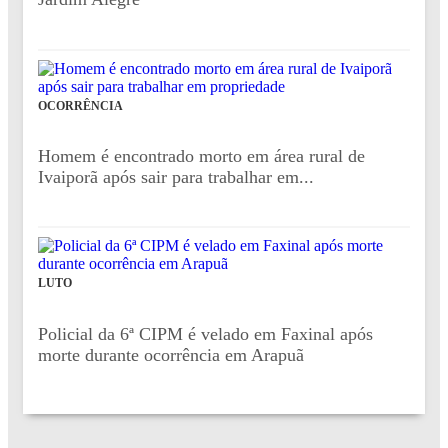
OCORRÊNCIA
Homem é encontrado morto em área rural de
Ivaiporã após sair para trabalhar em...
LUTO
Policial da 6ª CIPM é velado em Faxinal após
morte durante ocorrência em Arapuã