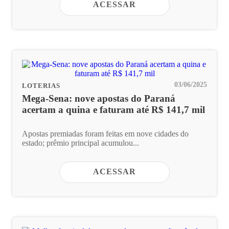
ACESSAR
03/06/2025
LOTERIAS
Mega-Sena: nove apostas do Paraná
acertam a quina e faturam até R$ 141,7 mil
Apostas premiadas foram feitas em nove cidades do
estado; prêmio principal acumulou...
ACESSAR