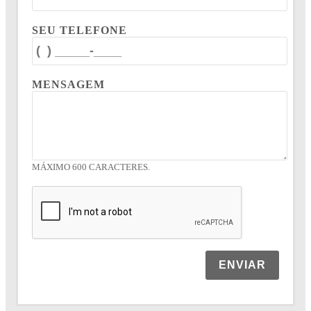
SEU TELEFONE
MENSAGEM
MÁXIMO 600 CARACTERES.
ENVIAR