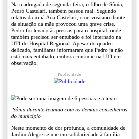
Na madrugada de segunda-feira, o filho de Sônia,
Pedro Castelari, também passou mal. Segundo
relatos da irmã Ana Castelari, o nervosismo diante
da situação da mãe provocou uma grave crise.
Pedro foi levado às pressas para o hospital, onde
também precisou ser entubado e foi internado na
UTI do Hospital Regional. Apesar do quadro
delicado, familiares informaram que Pedro já não
está mais entubado, embora continue na UTI em
observação.
Publicidade
Sônia durante reunião com os demais conselheiros
do município
Neste momento de dor profunda, a comunidade de
Jardim Alegre se une em solidariedade à família