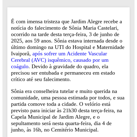
É com imensa tristeza que Jardim Alegre recebe a
notícia do falecimento de Sônia Maria Castelari,
ocorrido na tarde desta terça-feira, 3 de junho de
2025, aos 59 anos. Sônia estava internada desde o
último domingo na UTI do Hospital e Maternidade
Ivaiporã,
após sofrer um Acidente Vascular
Cerebral (AVC) isquêmico, causado por um
coágulo
. Devido à gravidade do quadro, ela
precisou ser entubada e permaneceu em estado
crítico até seu falecimento.
Sônia era conselheira tutelar e muito querida na
comunidade, uma pessoa estimada por todos, e sua
partida comove toda a cidade. O velório está
previsto para iniciar às 21h30 desta terça-feira, na
Capela Municipal de Jardim Alegre, e o
sepultamento será nesta quarta-feira, dia 4 de
junho, às 16h, no Cemitério Municipal.