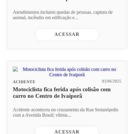
Atendimentos incluem quedas de pessoas, captura de
animal, incêndio em edificação e...
ACESSAR
03/06/2025
ACIDENTE
Motociclista fica ferida após colisão com
carro no Centro de Ivaiporã
Acidente aconteceu no cruzamento da Rua Sertanópolis
com a Avenida Brasil; vítima...
ACESSAR