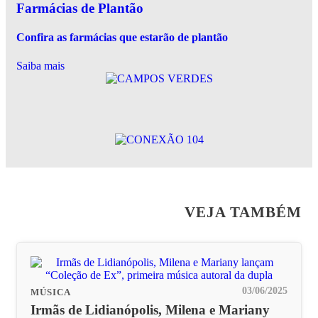
Farmácias de Plantão
Confira as farmácias que estarão de plantão
Saiba mais
VEJA TAMBÉM
03/06/2025
MÚSICA
Irmãs de Lidianópolis, Milena e Mariany