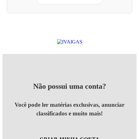
Não possui uma conta?
Você pode ler matérias exclusivas, anunciar
classificados e muito mais!