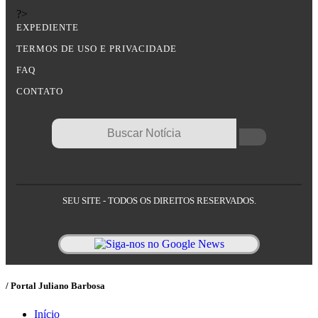
?>
EXPEDIENTE
TERMOS DE USO E PRIVACIDADE
FAQ
CONTATO
SEU SITE - TODOS OS DIREITOS RESERVADOS.
/ Portal Juliano Barbosa
Início