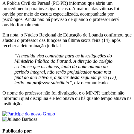
A Polícia Civil do Paraná (PC-PR) informou que abriu um
procedimento para investigar o caso. A maioria das vítimas foi
ouvida por meio de escuta especializada, acompanhada por
psicólogos. Ainda não há previsão de quando o professor será
ouvido formalmente.
Em nota, o Núcleo Regional de Educação de Loanda confirmou que
afastou o professor das funções na última sexta-feira (14), após
receber a determinação judicial.
“A medida visa contribuir para as investigações do
Ministério Público do Paraná. A direção do colégio
esclarece que os alunos, tanto da noite quanto do
período integral, não serão prejudicados nesta reta
final do ano letivo e, a partir desta segunda-feira (17),
terão um professor substituto”
, diz o comunicado.
O nome do professor não foi divulgado, e o MP-PR também não
informou qual disciplina ele lecionava ou há quanto tempo atuava na
instituição.
Publicado por: