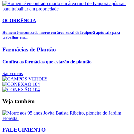
OCORRÊNCIA
Homem é encontrado morto em área rural de Ivaiporã após sair para
trabalhar em...
Farmácias de Plantão
Confira as farmácias que estarão de plantão
Saiba mais
Veja também
FALECIMENTO