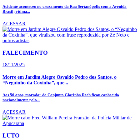
Acidente aconteceu no cruzamento da Rua Sertanópolis com a Avenida
Brasil; vítima...
ACESSAR
FALECIMENTO
18/11/2025
Morre em Jardim Alegre Osvaldo Pedro dos Santos, o
“Neguinho da Coxinha”, que...
Aos 50 anos, morador do Conjunto Glorinha Rech ficou conhecido
nacionalmente pelo...
ACESSAR
LUTO