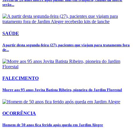
serão...
SAÚDE
A partir desta segunda-feira (27), pacientes que viajam para tratamento fora
de...
FALECIMENTO
Morre aos 95 anos Jovita Batista Ribeiro, pioneira do Jardim Florestal
OCORRÊNCIA
Homem de 50 anos fica ferido após queda em Jardim Alegre