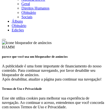
Geral
Direitos Humanos
Obituário
Sociais
Álbuns
Obituário
Edições
HAMM
parece que você usa um bloqueador de anúncios
A publicidade é uma fonte importante de financiamento do nosso
conteúdo. Para continuar navegando, por favor desabilite seu
bloqueador de anúncios.
Após desabilitar, atualize a página para continuar sua navegação!
Termos de Uso e Privacidade
Esse site utiliza cookies para melhorar sua experiência de
navegação. Ao continuar o acesso, entendemos que você concorda
com nossos Termos de Uso e Privacidade.