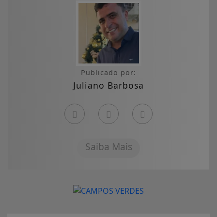
Publicado por:
Juliano Barbosa
Saiba Mais