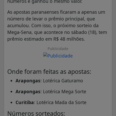
números e ganhou o mesmo valor.
As apostas paranaenses ficaram a apenas um
número de levar o prêmio principal, que
acumulou. Com isso, o próximo sorteio da
Mega-Sena, que acontece no sábado (18), tem
prêmio estimado em R$ 48 milhões.
Publicidade
Onde foram feitas as apostas:
Arapongas
: Lotérica Gaturamo
Arapongas
: Lotérica Mega Sorte
Curitiba
: Lotérica Mada da Sorte
Números sorteados: