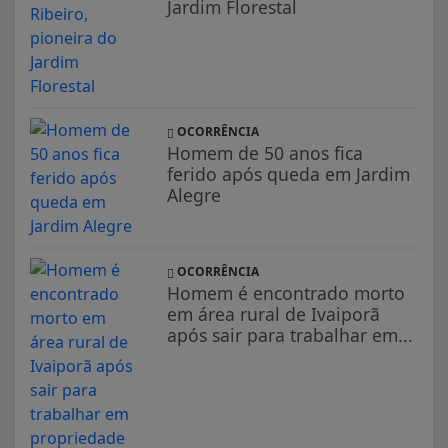
Jardim Florestal
OCORRÊNCIA
Homem de 50 anos fica
ferido após queda em Jardim
Alegre
OCORRÊNCIA
Homem é encontrado morto
em área rural de Ivaiporã
após sair para trabalhar em...