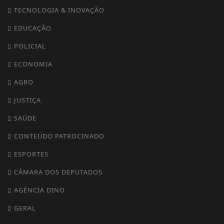
TECNOLOGIA & INOVAÇÃO
EDUCAÇÃO
POLICIAL
ECONOMIA
AGRO
JUSTIÇA
SAÚDE
CONTEÚDO PATROCINADO
ESPORTES
CÂMARA DOS DEPUTADOS
AGÊNCIA DINO
GERAL