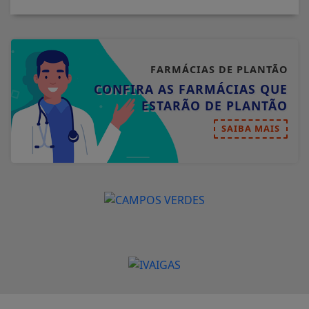
FARMÁCIAS DE PLANTÃO
CONFIRA AS FARMÁCIAS QUE
ESTARÃO DE PLANTÃO
SAIBA MAIS