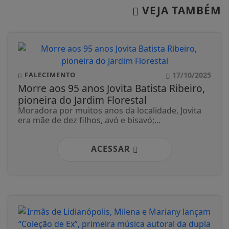
VEJA TAMBÉM
17/10/2025
FALECIMENTO
Morre aos 95 anos Jovita Batista Ribeiro,
pioneira do Jardim Florestal
Moradora por muitos anos da localidade, Jovita
era mãe de dez filhos, avó e bisavó;...
ACESSAR