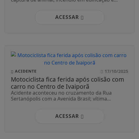
ACESSAR
17/10/2025
ACIDENTE
Motociclista fica ferida após colisão com
carro no Centro de Ivaiporã
Acidente aconteceu no cruzamento da Rua
Sertanópolis com a Avenida Brasil; vítima...
ACESSAR