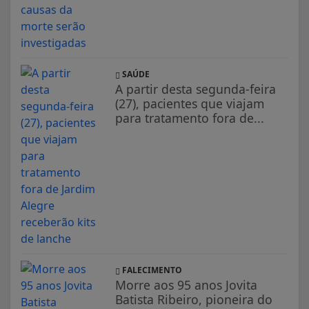
SAÚDE
A partir desta segunda-feira
(27), pacientes que viajam
para tratamento fora de...
FALECIMENTO
Morre aos 95 anos Jovita
Batista Ribeiro, pioneira do