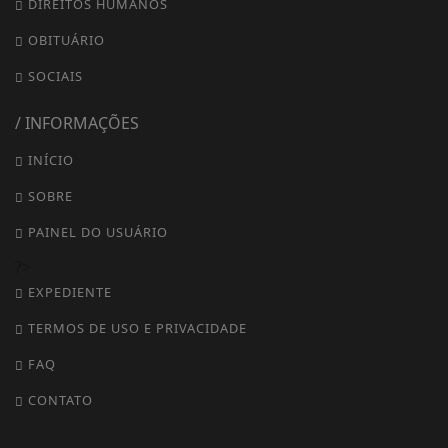
DIREITOS HUMANOS
OBITUÁRIO
SOCIAIS
/ INFORMAÇÕES
INÍCIO
SOBRE
PAINEL DO USUÁRIO
?>
EXPEDIENTE
TERMOS DE USO E PRIVACIDADE
FAQ
CONTATO