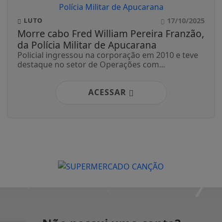
17/10/2025
LUTO
Morre cabo Fred William Pereira Franzão,
da Polícia Militar de Apucarana
Policial ingressou na corporação em 2010 e teve
destaque no setor de Operações com...
ACESSAR