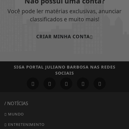
Não possui uma conta?
Você pode ler matérias exclusivas, anunciar
classificados e muito mais!
CRIAR MINHA CONTA
SIGA
PORTAL JULIANO BARBOSA
NAS REDES
SOCIAIS
/ NOTÍCIAS
MUNDO
ENTRETENIMENTO