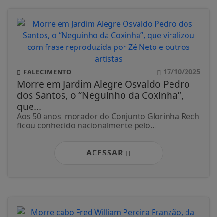
17/10/2025
FALECIMENTO
Morre em Jardim Alegre Osvaldo Pedro
dos Santos, o “Neguinho da Coxinha”,
que...
Aos 50 anos, morador do Conjunto Glorinha Rech
ficou conhecido nacionalmente pelo...
ACESSAR