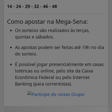
14 - 24 - 29 - 32 - 46 - 48
Como apostar na Mega-Sena:
Os sorteios são realizados às terças,
quintas e sábados.
As apostas podem ser feitas até 19h no dia
do sorteio.
É possível jogar presencialmente em casas
lotéricas ou online, pelo site da Caixa
Econômica Federal ou pelo Internet
Banking (para correntistas).