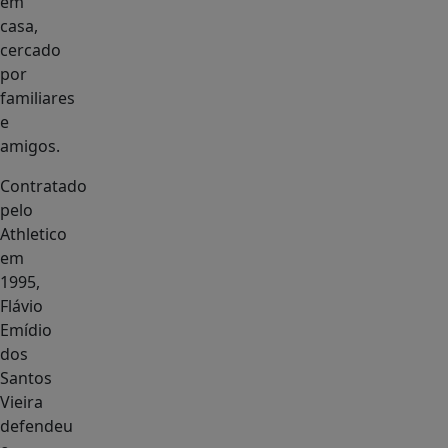
em
casa,
cercado
por
familiares
e
amigos.
Contratado
pelo
Athletico
em
1995,
Flávio
Emídio
dos
Santos
Vieira
defendeu