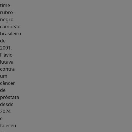
time
rubro-
negro
campeão
brasileiro
de
2001.
Flávio
lutava
contra
um
câncer
de
próstata
desde
2024
e
faleceu