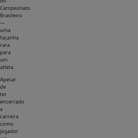
do
Campeonato
Brasileiro
—
uma
façanha
rara
para
um
atleta.
Apesar
de
ter
encerrado
a
carreira
como
jogador