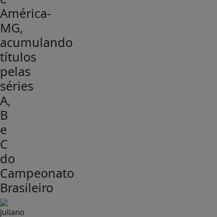
América-
MG,
acumulando
títulos
pelas
séries
A,
B
e
C
do
Campeonato
Brasileiro