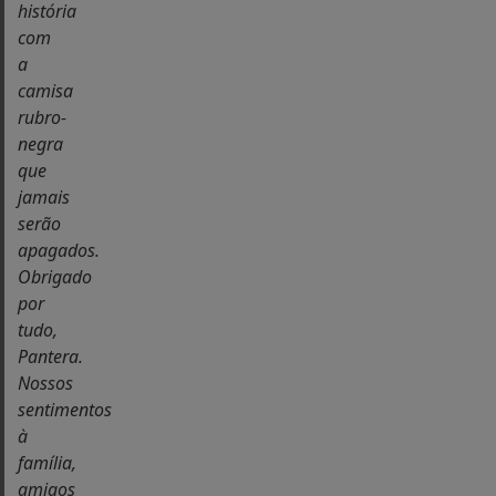
história
com
a
camisa
rubro-
negra
que
jamais
serão
apagados.
Obrigado
por
tudo,
Pantera.
Nossos
sentimentos
à
família,
amigos