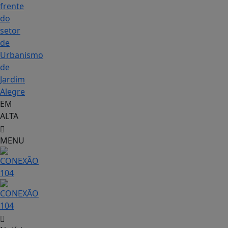
frente
do
setor
de
Urbanismo
de
Jardim
Alegre
EM
ALTA
MENU