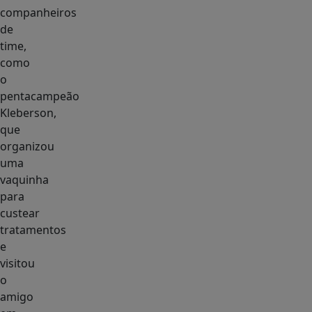
companheiros
de
time,
como
o
pentacampeão
Kleberson,
que
organizou
uma
vaquinha
para
custear
tratamentos
e
visitou
o
amigo