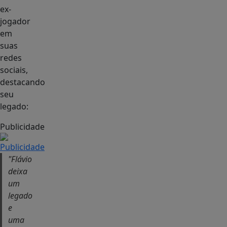
ex-
jogador
em
suas
redes
sociais,
destacando
seu
legado:
Publicidade
"Flávio
deixa
um
legado
e
uma