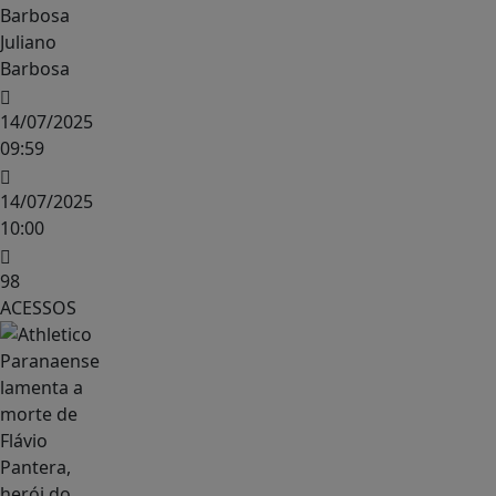
Juliano
Barbosa
14/07/2025
09:59
14/07/2025
10:00
98
ACESSOS