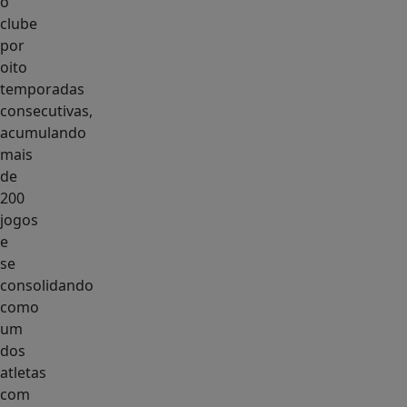
o
clube
por
oito
temporadas
consecutivas,
acumulando
mais
de
200
jogos
e
se
consolidando
como
um
dos
atletas
com