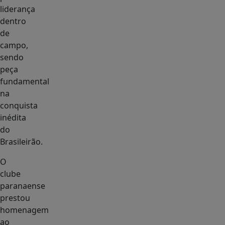
liderança
dentro
de
campo,
sendo
peça
fundamental
na
conquista
inédita
do
Brasileirão.
O
clube
paranaense
prestou
homenagem
ao